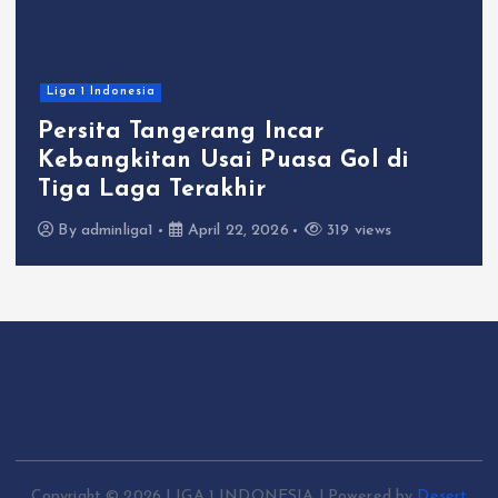
Liga 1 Indonesia
Persita Tangerang Incar
Kebangkitan Usai Puasa Gol di
Tiga Laga Terakhir
By
adminliga1
April 22, 2026
319 views
Copyright © 2026 LIGA 1 INDONESIA | Powered by
Desert