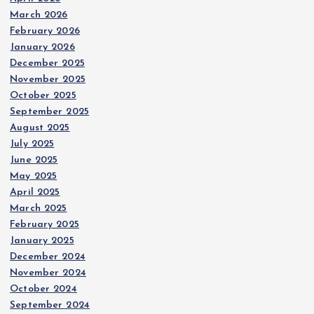
March 2026
February 2026
January 2026
December 2025
November 2025
October 2025
September 2025
August 2025
July 2025
June 2025
May 2025
April 2025
March 2025
February 2025
January 2025
December 2024
November 2024
October 2024
September 2024