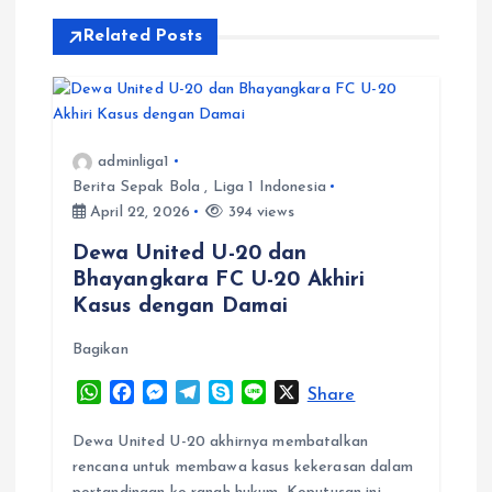
v
Related Posts
i
g
adminliga1
Berita Sepak Bola
,
Liga 1 Indonesia
a
April 22, 2026
394 views
t
Dewa United U-20 dan
Bhayangkara FC U-20 Akhiri
i
Kasus dengan Damai
Bagikan
o
W
F
M
T
S
L
X
Share
n
h
a
e
e
k
i
a
c
s
l
y
n
Dewa United U-20 akhirnya membatalkan
t
e
s
e
p
e
rencana untuk membawa kasus kekerasan dalam
s
b
e
g
e