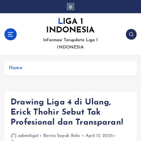
S
k
i
LIGA 1
p
INDONESIA
t
o
Informasi Terupdate Liga 1
c
INDONESIA
o
n
Home
t
e
n
t
Drawing Liga 4 di Ulang,
Erick Thohir Sebut Tak
Profesional dan Transparan!
adminliga1
Berita Sepak Bola
April 13, 2025