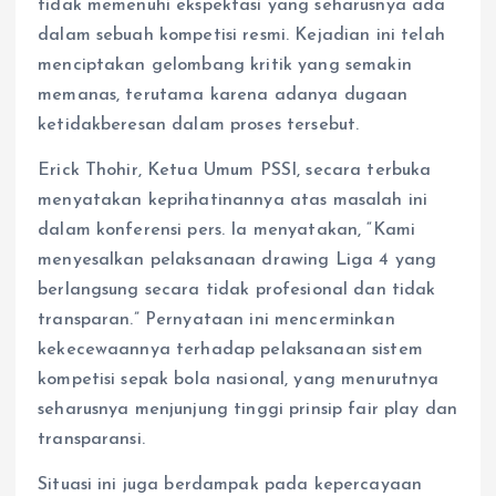
tidak memenuhi ekspektasi yang seharusnya ada
dalam sebuah kompetisi resmi. Kejadian ini telah
menciptakan gelombang kritik yang semakin
memanas, terutama karena adanya dugaan
ketidakberesan dalam proses tersebut.
Erick Thohir, Ketua Umum PSSI, secara terbuka
menyatakan keprihatinannya atas masalah ini
dalam konferensi pers. Ia menyatakan, “Kami
menyesalkan pelaksanaan drawing Liga 4 yang
berlangsung secara tidak profesional dan tidak
transparan.” Pernyataan ini mencerminkan
kekecewaannya terhadap pelaksanaan sistem
kompetisi sepak bola nasional, yang menurutnya
seharusnya menjunjung tinggi prinsip fair play dan
transparansi.
Situasi ini juga berdampak pada kepercayaan