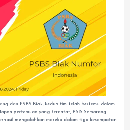
ang dan PSBS Biak, kedua tim telah bertemu dalam
delapan pertemuan yang tercatat, PSIS Semarang
erhasil mengalahkan mereka dalam tiga kesempatan,