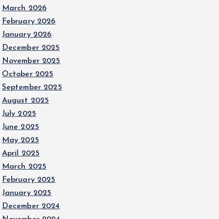
March 2026
February 2026
January 2026
December 2025
November 2025
October 2025
September 2025
August 2025
July 2025
June 2025
May 2025
April 2025
March 2025
February 2025
January 2025
December 2024