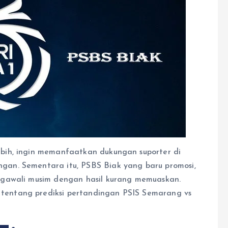
bih, ingin memanfaatkan dukungan suporter di
n. Sementara itu, PSBS Biak yang baru promosi,
ngawali musim dengan hasil kurang memuaskan.
entang prediksi pertandingan PSIS Semarang vs