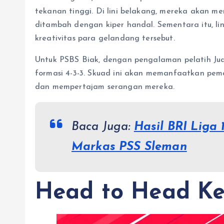
tekanan tinggi. Di lini belakang, mereka akan
ditambah dengan kiper handal. Sementara itu, l
kreativitas para gelandang tersebut.
Untuk PSBS Biak, dengan pengalaman pelatih Jua
formasi 4-3-3. Skuad ini akan memanfaatkan pem
dan mempertajam serangan mereka.
Baca Juga:
Hasil BRI Liga 
Markas PSS Sleman
Head to Head K