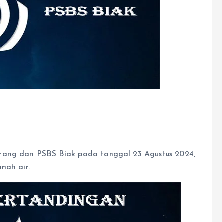
rang dan PSBS Biak pada tanggal 23 Agustus 2024,
nah air.