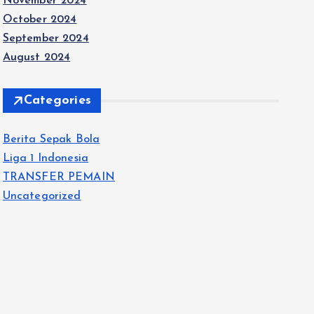
November 2024
October 2024
September 2024
August 2024
Categories
Berita Sepak Bola
Liga 1 Indonesia
TRANSFER PEMAIN
Uncategorized