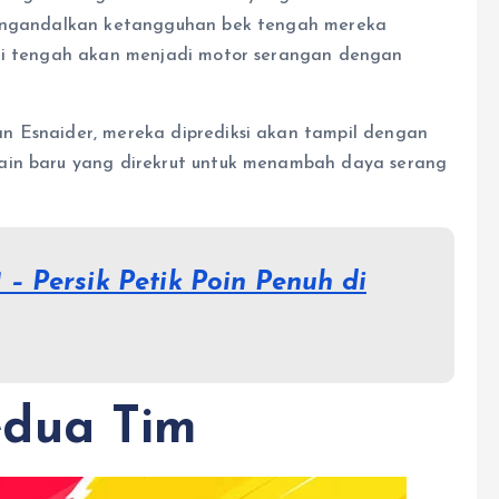
 mengandalkan ketangguhan bek tengah mereka
ini tengah akan menjadi motor serangan dengan
n Esnaider, mereka diprediksi akan tampil dengan
ain baru yang direkrut untuk menambah daya serang
1 – Persik Petik Poin Penuh di
edua Tim