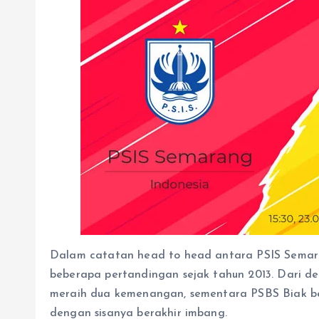
​Dalam catatan head to head antara PSIS Semar
beberapa pertandingan sejak tahun 2013.​ Dari 
meraih dua kemenangan, sementara PSBS Biak b
dengan sisanya berakhir imbang.