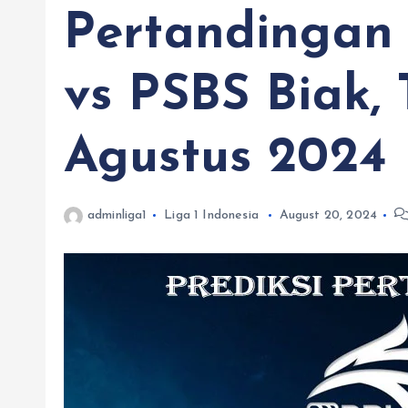
Pertandingan
vs PSBS Biak,
Agustus 2024
adminliga1
Liga 1 Indonesia
August 20, 2024