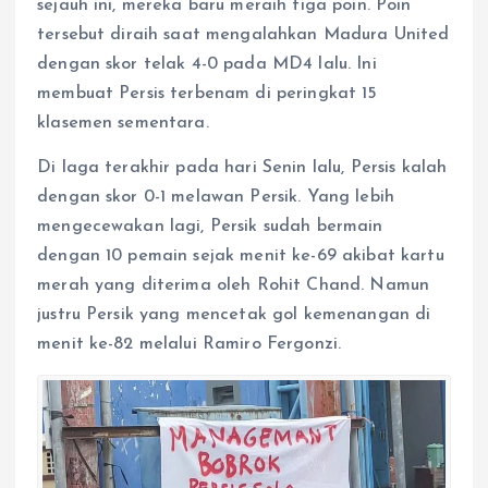
sejauh ini, mereka baru meraih tiga poin. Poin
tersebut diraih saat mengalahkan Madura United
dengan skor telak 4-0 pada MD4 lalu. Ini
membuat Persis terbenam di peringkat 15
klasemen sementara.
Di laga terakhir pada hari Senin lalu, Persis kalah
dengan skor 0-1 melawan Persik. Yang lebih
mengecewakan lagi, Persik sudah bermain
dengan 10 pemain sejak menit ke-69 akibat kartu
merah yang diterima oleh Rohit Chand. Namun
justru Persik yang mencetak gol kemenangan di
menit ke-82 melalui Ramiro Fergonzi.