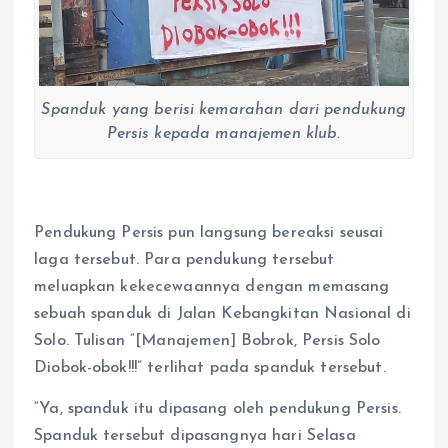
Spanduk yang berisi kemarahan dari pendukung
Persis kepada manajemen klub.
Pendukung Persis pun langsung bereaksi seusai
laga tersebut. Para pendukung tersebut
meluapkan kekecewaannya dengan memasang
sebuah spanduk di Jalan Kebangkitan Nasional di
Solo. Tulisan “[Manajemen] Bobrok, Persis Solo
Diobok-obok!!!” terlihat pada spanduk tersebut.
“Ya, spanduk itu dipasang oleh pendukung Persis.
Spanduk tersebut dipasangnya hari Selasa