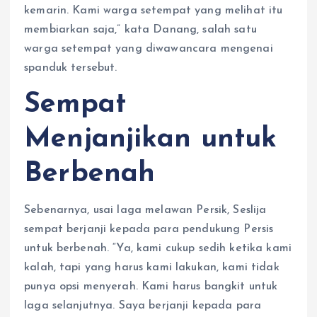
kemarin. Kami warga setempat yang melihat itu
membiarkan saja,” kata Danang, salah satu
warga setempat yang diwawancara mengenai
spanduk tersebut.
Sempat
Menjanjikan untuk
Berbenah
Sebenarnya, usai laga melawan Persik, Seslija
sempat berjanji kepada para pendukung Persis
untuk berbenah. “Ya, kami cukup sedih ketika kami
kalah, tapi yang harus kami lakukan, kami tidak
punya opsi menyerah. Kami harus bangkit untuk
laga selanjutnya. Saya berjanji kepada para