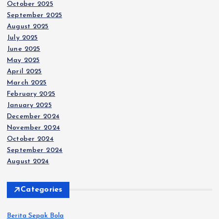
October 2025
September 2025
August 2025
July 2025
June 2025
May 2025
April 2025
March 2025
February 2025
January 2025
December 2024
November 2024
October 2024
September 2024
August 2024
Categories
Berita Sepak Bola