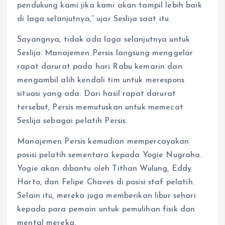
pendukung kami jika kami akan tampil lebih baik
di laga selanjutnya,” ujar Seslija saat itu.
Sayangnya, tidak ada laga selanjutnya untuk
Seslija. Manajemen Persis langsung menggelar
rapat darurat pada hari Rabu kemarin dan
mengambil alih kendali tim untuk merespons
situasi yang ada. Dari hasil rapat darurat
tersebut, Persis memutuskan untuk memecat
Seslija sebagai pelatih Persis.
Manajemen Persis kemudian mempercayakan
posisi pelatih sementara kepada Yogie Nugraha.
Yogie akan dibantu oleh Tithan Wulung, Eddy
Harto, dan Felipe Chaves di posisi staf pelatih.
Selain itu, mereka juga memberikan libur sehari
kepada para pemain untuk pemulihan fisik dan
mental mereka.