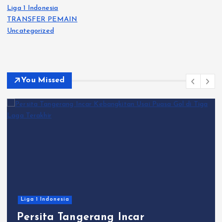
Liga 1 Indonesia
TRANSFER PEMAIN
Uncategorized
You Missed
Liga 1 Indonesia
Persita Tangerang Incar