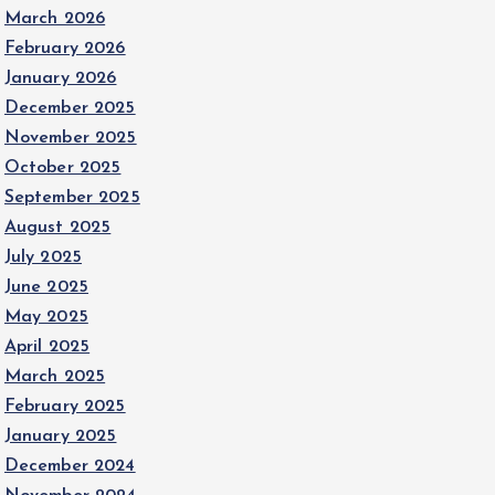
March 2026
February 2026
January 2026
December 2025
November 2025
October 2025
September 2025
August 2025
July 2025
June 2025
May 2025
April 2025
March 2025
February 2025
January 2025
December 2024