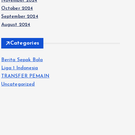
November 2024
October 2024
September 2024
August 2024
Categories
Berita Sepak Bola
Liga 1 Indonesia
TRANSFER PEMAIN
Uncategorized