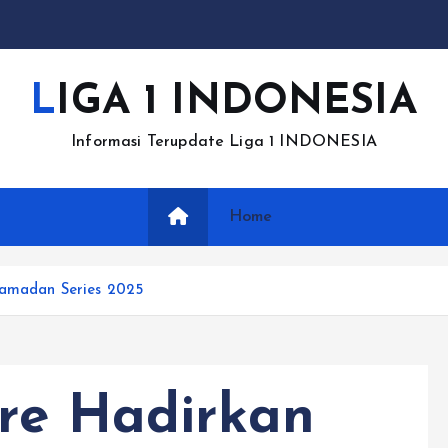
LIGA 1 INDONESIA
Informasi Terupdate Liga 1 INDONESIA
Home
Ramadan Series 2025
re Hadirkan