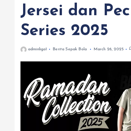
Jersei dan Pe
Series 2025
adminliga1
Berita Sepak Bola
March 26, 2025