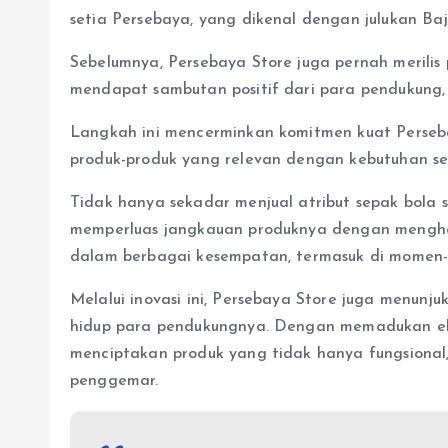
setia Persebaya, yang dikenal dengan julukan Baju
Sebelumnya, Persebaya Store juga pernah merilis
mendapat sambutan positif dari para pendukung,
Langkah ini mencerminkan komitmen kuat Perseb
produk-produk yang relevan dengan kebutuhan s
Tidak hanya sekadar menjual atribut sepak bola se
memperluas jangkauan produknya dengan mengha
dalam berbagai kesempatan, termasuk di momen-
Melalui inovasi ini, Persebaya Store juga menun
hidup para pendukungnya. Dengan memadukan elem
menciptakan produk yang tidak hanya fungsional,
penggemar.