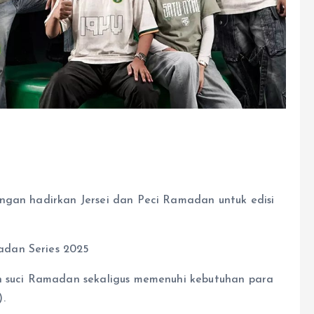
ngan hadirkan Jersei dan Peci Ramadan untuk edisi
an suci Ramadan sekaligus memenuhi kebutuhan para
.