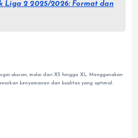
k Liga 2 2025/2026: Format dan
agai ukuran, mulai dari XS hingga XL. Menggunakan
enawarkan kenyamanan dan kualitas yang optimal.