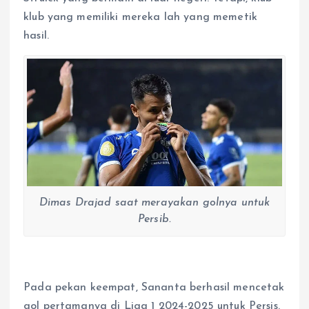
klub yang memiliki mereka lah yang memetik
hasil.
Dimas Drajad saat merayakan golnya untuk
Persib.
Pada pekan keempat, Sananta berhasil mencetak
gol pertamanya di Liga 1 2024-2025 untuk Persis.