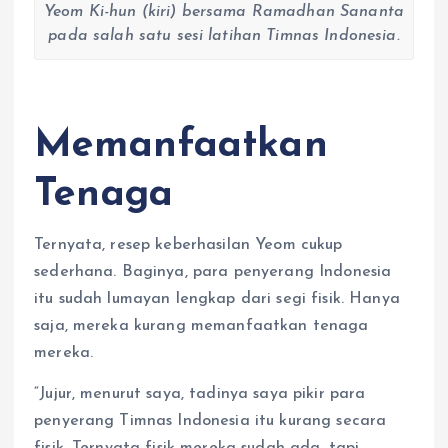
Yeom Ki-hun (kiri) bersama Ramadhan Sananta
pada salah satu sesi latihan Timnas Indonesia.
Memanfaatkan
Tenaga
Ternyata, resep keberhasilan Yeom cukup
sederhana. Baginya, para penyerang Indonesia
itu sudah lumayan lengkap dari segi fisik. Hanya
saja, mereka kurang memanfaatkan tenaga
mereka.
“Jujur, menurut saya, tadinya saya pikir para
penyerang Timnas Indonesia itu kurang secara