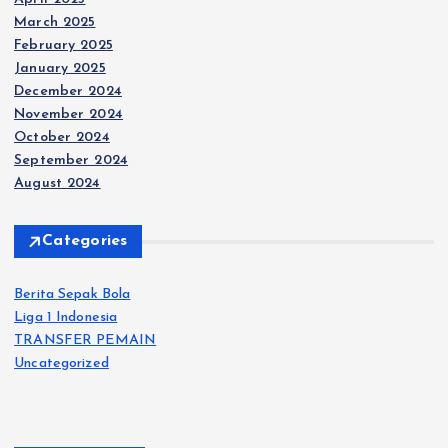
March 2025
February 2025
January 2025
December 2024
November 2024
October 2024
September 2024
August 2024
Categories
Berita Sepak Bola
Liga 1 Indonesia
TRANSFER PEMAIN
Uncategorized