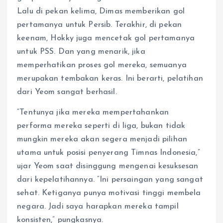
Lalu di pekan kelima, Dimas memberikan gol
pertamanya untuk Persib. Terakhir, di pekan
keenam, Hokky juga mencetak gol pertamanya
untuk PSS. Dan yang menarik, jika
memperhatikan proses gol mereka, semuanya
merupakan tembakan keras. Ini berarti, pelatihan
dari Yeom sangat berhasil.
“Tentunya jika mereka mempertahankan
performa mereka seperti di liga, bukan tidak
mungkin mereka akan segera menjadi pilihan
utama untuk posisi penyerang Timnas Indonesia,”
ujar Yeom saat disinggung mengenai kesuksesan
dari kepelatihannya. “Ini persaingan yang sangat
sehat. Ketiganya punya motivasi tinggi membela
negara. Jadi saya harapkan mereka tampil
konsisten,” pungkasnya.