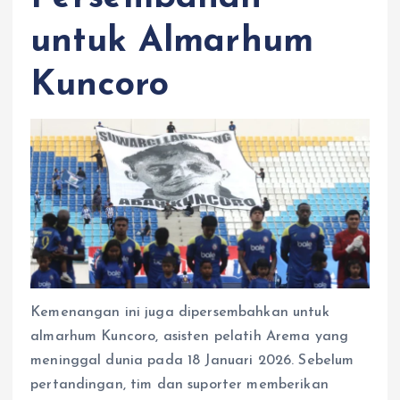
untuk Almarhum
Kuncoro
Kemenangan ini juga dipersembahkan untuk
almarhum Kuncoro, asisten pelatih Arema yang
meninggal dunia pada 18 Januari 2026. Sebelum
pertandingan, tim dan suporter memberikan