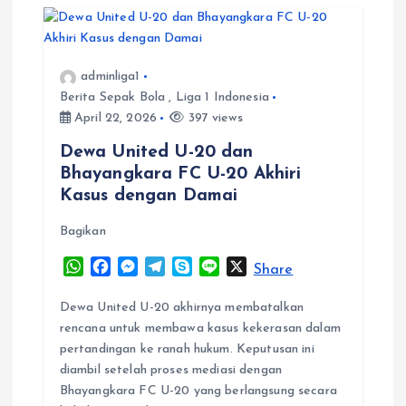
i
g
adminliga1
Berita Sepak Bola
,
Liga 1 Indonesia
a
April 22, 2026
397 views
t
Dewa United U-20 dan
Bhayangkara FC U-20 Akhiri
i
Kasus dengan Damai
Bagikan
o
W
F
M
T
S
L
X
Share
n
h
a
e
e
k
i
a
c
s
l
y
n
Dewa United U-20 akhirnya membatalkan
t
e
s
e
p
e
rencana untuk membawa kasus kekerasan dalam
s
b
e
g
e
pertandingan ke ranah hukum. Keputusan ini
A
o
n
r
diambil setelah proses mediasi dengan
p
o
g
a
Bhayangkara FC U-20 yang berlangsung secara