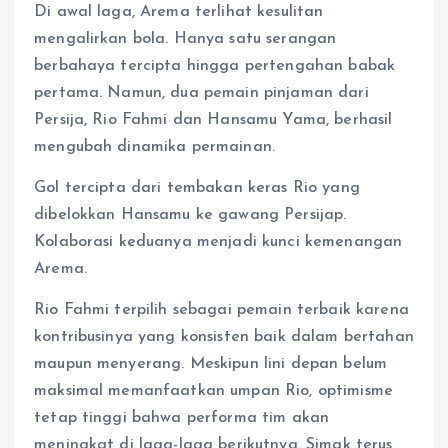
Di awal laga, Arema terlihat kesulitan
mengalirkan bola. Hanya satu serangan
berbahaya tercipta hingga pertengahan babak
pertama. Namun, dua pemain pinjaman dari
Persija, Rio Fahmi dan Hansamu Yama, berhasil
mengubah dinamika permainan.
Gol tercipta dari tembakan keras Rio yang
dibelokkan Hansamu ke gawang Persijap.
Kolaborasi keduanya menjadi kunci kemenangan
Arema.
Rio Fahmi terpilih sebagai pemain terbaik karena
kontribusinya yang konsisten baik dalam bertahan
maupun menyerang. Meskipun lini depan belum
maksimal memanfaatkan umpan Rio, optimisme
tetap tinggi bahwa performa tim akan
meningkat di laga-laga berikutnya. Simak terus