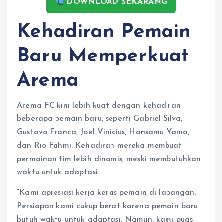
DOWNLOAD SEKARANG
Kehadiran Pemain
Baru Memperkuat
Arema
Arema FC kini lebih kuat dengan kehadiran
beberapa pemain baru, seperti Gabriel Silva,
Gustavo Franca, Joel Vinicius, Hansamu Yama,
dan Rio Fahmi. Kehadiran mereka membuat
permainan tim lebih dinamis, meski membutuhkan
waktu untuk adaptasi.
“Kami apresiasi kerja keras pemain di lapangan.
Persiapan kami cukup berat karena pemain baru
butuh waktu untuk adaptasi. Namun, kami puas