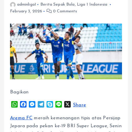
adminliga1
Berita Sepak Bola
,
Liga 1 Indonesia
February 3, 2026
0 Comments
Bagikan
W
F
M
T
S
L
X
Share
h
a
e
e
k
i
a
c
s
l
y
n
Arema FC
meraih kemenangan tipis atas Persijap
t
e
s
e
p
e
Jepara pada pekan ke-19 BRI Super League, Senin
s
b
e
g
e