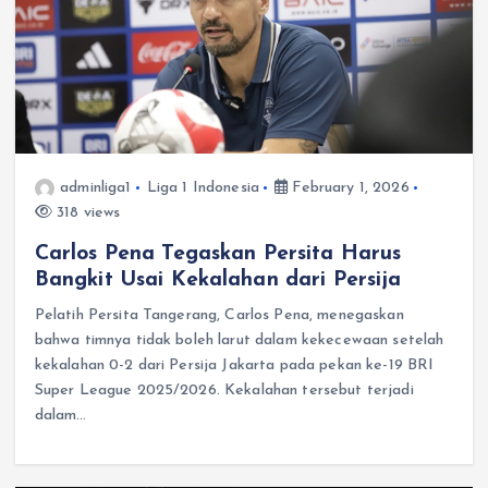
adminliga1
Liga 1 Indonesia
February 1, 2026
318 views
Carlos Pena Tegaskan Persita Harus
Bangkit Usai Kekalahan dari Persija
Pelatih Persita Tangerang, Carlos Pena, menegaskan
bahwa timnya tidak boleh larut dalam kekecewaan setelah
kekalahan 0-2 dari Persija Jakarta pada pekan ke-19 BRI
Super League 2025/2026. Kekalahan tersebut terjadi
dalam…