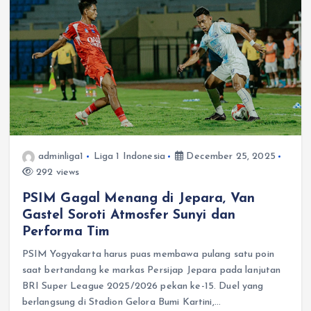
adminliga1
Liga 1 Indonesia
December 25, 2025
292 views
PSIM Gagal Menang di Jepara, Van
Gastel Soroti Atmosfer Sunyi dan
Performa Tim
PSIM Yogyakarta harus puas membawa pulang satu poin
saat bertandang ke markas Persijap Jepara pada lanjutan
BRI Super League 2025/2026 pekan ke-15. Duel yang
berlangsung di Stadion Gelora Bumi Kartini,…