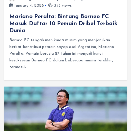
January 4, 2026
343 views
Mariano Peralta: Bintang Borneo FC
Masuk Daftar 10 Pemain Dribel Terbaik
Dunia
Borneo FC tengah menikmati musim yang menjanjikan
berkat kontribusi pemain sayap asal Argentina, Mariano
Peralta. Pemain berusia 27 tahun ini menjadi kunci
kesuksesan Borneo FC dalam beberapa musim terakhir,
termasuk…