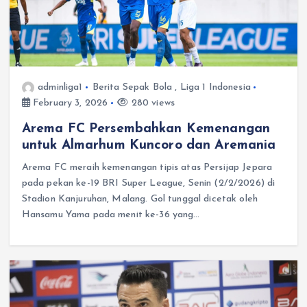
adminliga1
Berita Sepak Bola
,
Liga 1 Indonesia
February 3, 2026
280 views
Arema FC Persembahkan Kemenangan
untuk Almarhum Kuncoro dan Aremania
Arema FC meraih kemenangan tipis atas Persijap Jepara
pada pekan ke-19 BRI Super League, Senin (2/2/2026) di
Stadion Kanjuruhan, Malang. Gol tunggal dicetak oleh
Hansamu Yama pada menit ke-36 yang…