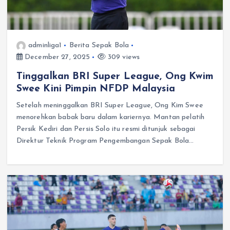
adminliga1
Berita Sepak Bola
December 27, 2025
309 views
Tinggalkan BRI Super League, Ong Kwim
Swee Kini Pimpin NFDP Malaysia
Setelah meninggalkan BRI Super League, Ong Kim Swee
menorehkan babak baru dalam kariernya. Mantan pelatih
Persik Kediri dan Persis Solo itu resmi ditunjuk sebagai
Direktur Teknik Program Pengembangan Sepak Bola…