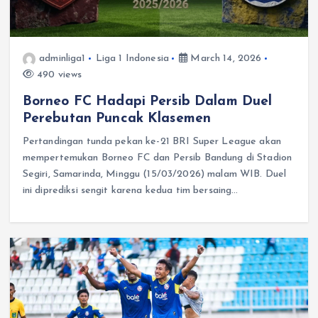
adminliga1
Liga 1 Indonesia
March 14, 2026
490 views
Borneo FC Hadapi Persib Dalam Duel
Perebutan Puncak Klasemen
Pertandingan tunda pekan ke-21 BRI Super League akan
mempertemukan Borneo FC dan Persib Bandung di Stadion
Segiri, Samarinda, Minggu (15/03/2026) malam WIB. Duel
ini diprediksi sengit karena kedua tim bersaing…