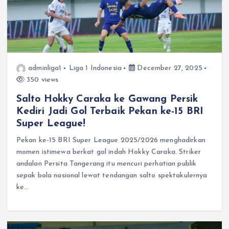
adminliga1
Liga 1 Indonesia
December 27, 2025
350 views
Salto Hokky Caraka ke Gawang Persik
Kediri Jadi Gol Terbaik Pekan ke-15 BRI
Super League!
Pekan ke-15 BRI Super League 2025/2026 menghadirkan
momen istimewa berkat gol indah Hokky Caraka. Striker
andalan Persita Tangerang itu mencuri perhatian publik
sepak bola nasional lewat tendangan salto spektakulernya
ke…