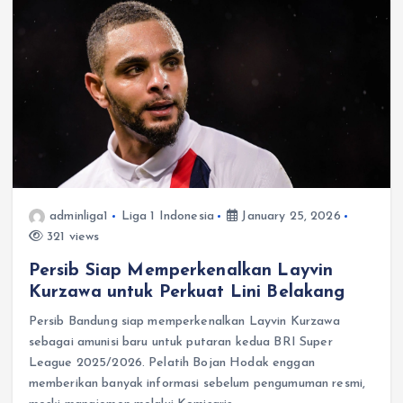
adminliga1
Liga 1 Indonesia
January 25, 2026
321 views
Persib Siap Memperkenalkan Layvin
Kurzawa untuk Perkuat Lini Belakang
Persib Bandung siap memperkenalkan Layvin Kurzawa
sebagai amunisi baru untuk putaran kedua BRI Super
League 2025/2026. Pelatih Bojan Hodak enggan
memberikan banyak informasi sebelum pengumuman resmi,