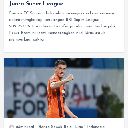
Juara Super League
Borneo FC Samarinda kembali menunjukkan keseriusannya
dalam menghadapi persaingan BRI Super League
2025/2026. Pada bursa transfer paruh musim, tim berjuluk
Pesut Etam ini resmi mendatangkan Ardi Idrus untuk
memperkuat sektor…
adminliga1
Berita Sepak Bola
,
Liga 1 Indonesia