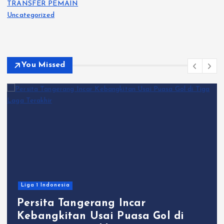
TRANSFER PEMAIN
Uncategorized
You Missed
Liga 1 Indonesia
Persita Tangerang Incar
Kebangkitan Usai Puasa Gol di