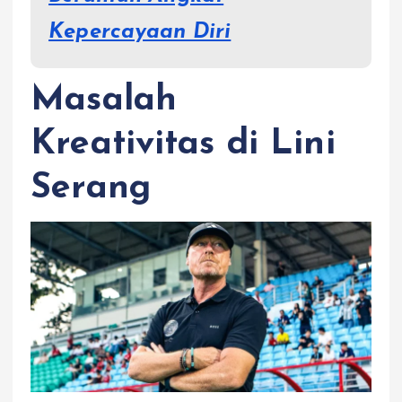
Kepercayaan Diri
Masalah
Kreativitas di Lini
Serang