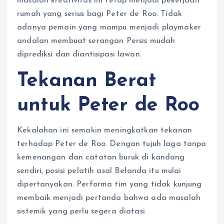
masalah kreativitas ini tetap menjadi pekerjaan
rumah yang serius bagi Peter de Roo. Tidak
adanya pemain yang mampu menjadi playmaker
andalan membuat serangan Persis mudah
diprediksi dan diantisipasi lawan.
Tekanan Berat
untuk Peter de Roo
Kekalahan ini semakin meningkatkan tekanan
terhadap Peter de Roo. Dengan tujuh laga tanpa
kemenangan dan catatan buruk di kandang
sendiri, posisi pelatih asal Belanda itu mulai
dipertanyakan. Performa tim yang tidak kunjung
membaik menjadi pertanda bahwa ada masalah
sistemik yang perlu segera diatasi.