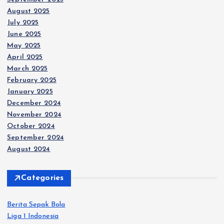
August 2025
July 2025
June 2025
May 2025
April 2025
March 2025
February 2025
January 2025
December 2024
November 2024
October 2024
September 2024
August 2024
Categories
Berita Sepak Bola
Liga 1 Indonesia