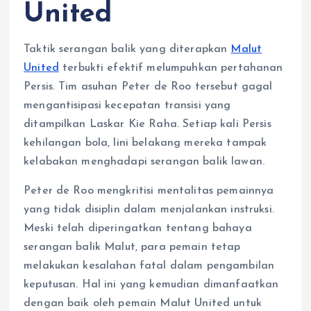
United
Taktik serangan balik yang diterapkan
Malut
United
terbukti efektif melumpuhkan pertahanan
Persis. Tim asuhan Peter de Roo tersebut gagal
mengantisipasi kecepatan transisi yang
ditampilkan Laskar Kie Raha. Setiap kali Persis
kehilangan bola, lini belakang mereka tampak
kelabakan menghadapi serangan balik lawan.
Peter de Roo mengkritisi mentalitas pemainnya
yang tidak disiplin dalam menjalankan instruksi.
Meski telah diperingatkan tentang bahaya
serangan balik Malut, para pemain tetap
melakukan kesalahan fatal dalam pengambilan
keputusan. Hal ini yang kemudian dimanfaatkan
dengan baik oleh pemain Malut United untuk