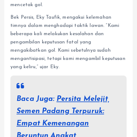
mencetak gol.
Bek Persis, Eky Taufik, mengakui kelemahan
timnya dalam menghadapi taktik lawan. “Kami
beberapa kali melakukan kesalahan dan
pengambilan keputusan fatal yang
mengakibatkan gol. Kami sebetulnya sudah
mengantisipasi, tetapi kami mengambil keputusan
yang keliru,” ujar Eky.
Baca Juga:
Persita Melejit,
Semen Padang Terpuruk:
Empat Kemenangan
Beruntun Angkat