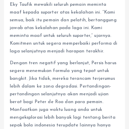
Eky Taufik mewakili seluruh pemain meminta
maaf kepada suporter atas kekalahan ini. “Kami
semua, baik itu pemain dan pelatih, bertanggung
jawab atas kekalahan pada laga ini. Kami
meminta maaf untuk seluruh suporter,” ujarnya.
Komitmen untuk segera memperbaiki performa di
laga selanjutnya menjadi harapan terakhir.
Dengan tren negatif yang berlanjut, Persis harus
segera menemukan formula yang tepat untuk
bangkit. Jika tidak, mereka terancam terjerumus
lebih dalam ke zona degradasi. Pertandingan-
pertandingan selanjutnya akan menjadi ujian
berat bagi Peter de Roo dan para pemain.
Manfaatkan juga waktu luang anda untuk
mengeksplorasi lebih banyak lagi tentang berita
sepak bola indonesia terupdate lainnya hanya