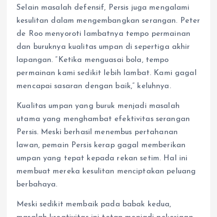
Selain masalah defensif, Persis juga mengalami
kesulitan dalam mengembangkan serangan. Peter
de Roo menyoroti lambatnya tempo permainan
dan buruknya kualitas umpan di sepertiga akhir
lapangan. “Ketika menguasai bola, tempo
permainan kami sedikit lebih lambat. Kami gagal
mencapai sasaran dengan baik,” keluhnya.
Kualitas umpan yang buruk menjadi masalah
utama yang menghambat efektivitas serangan
Persis. Meski berhasil menembus pertahanan
lawan, pemain Persis kerap gagal memberikan
umpan yang tepat kepada rekan setim. Hal ini
membuat mereka kesulitan menciptakan peluang
berbahaya.
Meski sedikit membaik pada babak kedua,