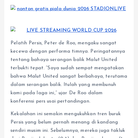
Pelatih Persis, Peter de Roo, mengaku sangat
kecewa dengan performa timnya. Peringatannya
tentang bahaya serangan balik Malut United
terbukti tepat. “Saya sudah sempat mengatakan
bahwa Malut United sangat berbahaya, terutama
dalam serangan balik. Itulah yang membunuh
kami pada laga ini,” ujar De Roo dalam
konferensi pers usai pertandingan.
Kekalahan ini semakin mengukuhkan tren buruk
Persis yang belum pernah menang di kandang
sendiri musim ini. Sebelumnya, mereka juga takluk