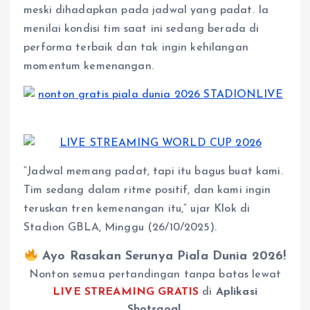
meski dihadapkan pada jadwal yang padat. Ia
menilai kondisi tim saat ini sedang berada di
performa terbaik dan tak ingin kehilangan
momentum kemenangan.
“Jadwal memang padat, tapi itu bagus buat kami.
Tim sedang dalam ritme positif, dan kami ingin
teruskan tren kemenangan itu,” ujar Klok di
Stadion GBLA, Minggu (26/10/2025).
Ayo Rasakan Serunya Piala Dunia 2026!
Nonton semua pertandingan tanpa batas lewat
LIVE STREAMING GRATIS
di
Aplikasi
Shotsgoal
.