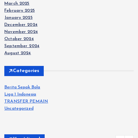
March 2025
February 2025
January 2025
December 2024
November 2024
October 2024
September 2024
August 2024
Categories
Berita Sepak Bola
Liga 1 Indonesia
TRANSFER PEMAIN
Uncategorized