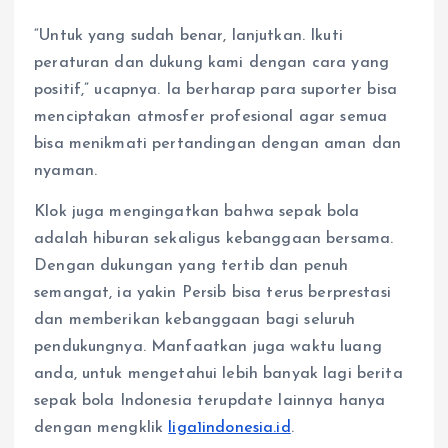
“Untuk yang sudah benar, lanjutkan. Ikuti
peraturan dan dukung kami dengan cara yang
positif,” ucapnya. Ia berharap para suporter bisa
menciptakan atmosfer profesional agar semua
bisa menikmati pertandingan dengan aman dan
nyaman.
Klok juga mengingatkan bahwa sepak bola
adalah hiburan sekaligus kebanggaan bersama.
Dengan dukungan yang tertib dan penuh
semangat, ia yakin Persib bisa terus berprestasi
dan memberikan kebanggaan bagi seluruh
pendukungnya. Manfaatkan juga waktu luang
anda, untuk mengetahui lebih banyak lagi berita
sepak bola Indonesia terupdate lainnya hanya
dengan mengklik
liga1indonesia.id
.