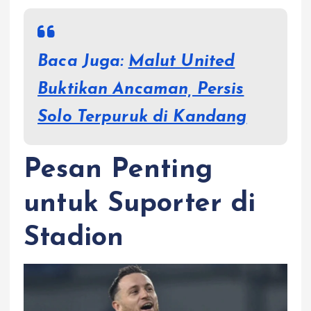
Baca Juga:
Malut United
Buktikan Ancaman, Persis
Solo Terpuruk di Kandang
Pesan Penting
untuk Suporter di
Stadion