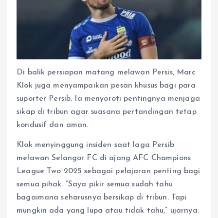
Di balik persiapan matang melawan Persis, Marc
Klok juga menyampaikan pesan khusus bagi para
suporter Persib. Ia menyoroti pentingnya menjaga
sikap di tribun agar suasana pertandingan tetap
kondusif dan aman.
Klok menyinggung insiden saat laga Persib
melawan Selangor FC di ajang AFC Champions
League Two 2025 sebagai pelajaran penting bagi
semua pihak. “Saya pikir semua sudah tahu
bagaimana seharusnya bersikap di tribun. Tapi
mungkin ada yang lupa atau tidak tahu,” ujarnya.