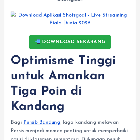
DOWNLOAD SEKARANG
Optimisme Tinggi
untuk Amankan
Tiga Poin di
Kandang
Bagi
Persib Bandung
, laga kandang melawan
Persis menjadi momen penting untuk memperbaiki
posisi di klasemen sementara. Dukungan penuh