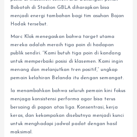
Bobotoh di Stadion GBLA diharapkan bisa
menjadi energi tambahan bagi tim asuhan Bojan
Hodak tersebut.
Marc Klok menegaskan bahwa target utama
mereka adalah meraih tiga poin di hadapan
publik sendiri. “Kami butuh tiga poin di kandang
untuk memperbaiki posisi di klasemen. Kami ingin
menang dan melanjutkan tren positif,” ungkap
pemain kelahiran Belanda itu dengan semangat.
Ia menambahkan bahwa seluruh pemain kini fokus
menjaga konsistensi performa agar bisa terus
bersaing di papan atas liga. Konsentrasi, kerja
keras, dan kekompakan disebutnya menjadi kunci
untuk menghadapi jadwal padat dengan hasil
maksimal.