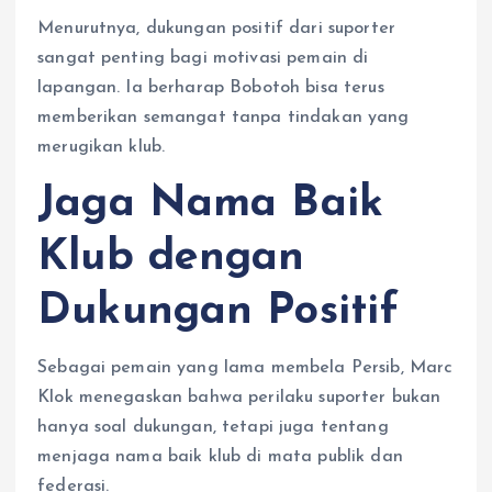
Menurutnya, dukungan positif dari suporter
sangat penting bagi motivasi pemain di
lapangan. Ia berharap Bobotoh bisa terus
memberikan semangat tanpa tindakan yang
merugikan klub.
Jaga Nama Baik
Klub dengan
Dukungan Positif
Sebagai pemain yang lama membela Persib, Marc
Klok menegaskan bahwa perilaku suporter bukan
hanya soal dukungan, tetapi juga tentang
menjaga nama baik klub di mata publik dan
federasi.