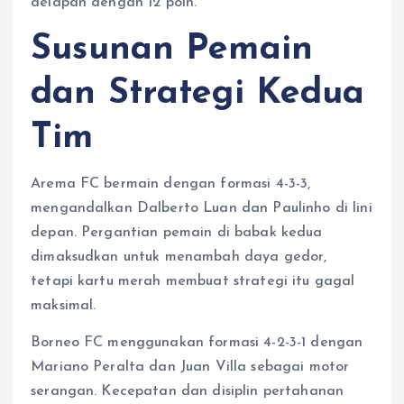
delapan dengan 12 poin.
Susunan Pemain
dan Strategi Kedua
Tim
Arema FC bermain dengan formasi 4-3-3,
mengandalkan Dalberto Luan dan Paulinho di lini
depan. Pergantian pemain di babak kedua
dimaksudkan untuk menambah daya gedor,
tetapi kartu merah membuat strategi itu gagal
maksimal.
Borneo FC menggunakan formasi 4-2-3-1 dengan
Mariano Peralta dan Juan Villa sebagai motor
serangan. Kecepatan dan disiplin pertahanan