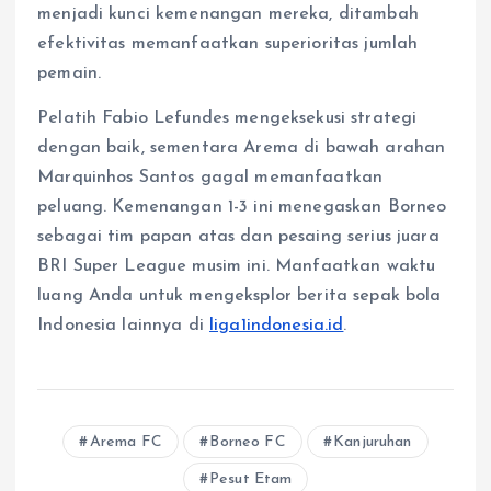
menjadi kunci kemenangan mereka, ditambah
efektivitas memanfaatkan superioritas jumlah
pemain.
Pelatih Fabio Lefundes mengeksekusi strategi
dengan baik, sementara Arema di bawah arahan
Marquinhos Santos gagal memanfaatkan
peluang. Kemenangan 1-3 ini menegaskan Borneo
sebagai tim papan atas dan pesaing serius juara
BRI Super League musim ini. Manfaatkan waktu
luang Anda untuk mengeksplor berita sepak bola
Indonesia lainnya di
liga1indonesia.id
.
Arema FC
Borneo FC
Kanjuruhan
Pesut Etam