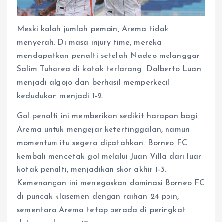
Meski kalah jumlah pemain, Arema tidak
menyerah. Di masa injury time, mereka
mendapatkan penalti setelah Nadeo melanggar
Salim Tuharea di kotak terlarang. Dalberto Luan
menjadi algojo dan berhasil memperkecil
kedudukan menjadi 1-2.
Gol penalti ini memberikan sedikit harapan bagi
Arema untuk mengejar ketertinggalan, namun
momentum itu segera dipatahkan. Borneo FC
kembali mencetak gol melalui Juan Villa dari luar
kotak penalti, menjadikan skor akhir 1-3.
Kemenangan ini menegaskan dominasi Borneo FC
di puncak klasemen dengan raihan 24 poin,
sementara Arema tetap berada di peringkat