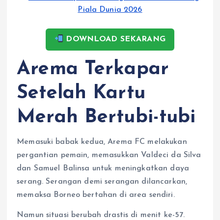
DOWNLOAD SEKARANG
Arema Terkapar
Setelah Kartu
Merah Bertubi-tubi
Memasuki babak kedua, Arema FC melakukan
pergantian pemain, memasukkan Valdeci da Silva
dan Samuel Balinsa untuk meningkatkan daya
serang. Serangan demi serangan dilancarkan,
memaksa Borneo bertahan di area sendiri.
Namun situasi berubah drastis di menit ke-57.