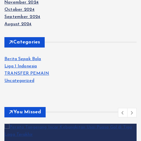
November 2024
October 2024
September 2024
August 2024
Categories
Berita Sepak Bola
Liga 1 Indonesia
TRANSFER PEMAIN
Uncategorized
You Missed