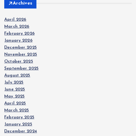
Archives
April 2026
March 2026
February 2026
January 2026
December 2025
November 2025
October 2025
September 2025
August 2025
July 2025
June 2025
May 2025
April 2025
March 2025
February 2025
January 2025
December 2024