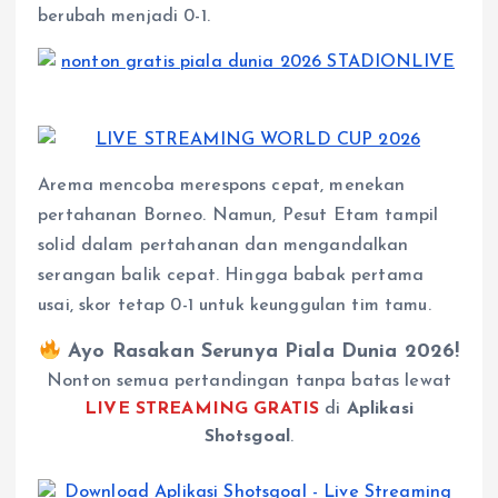
berubah menjadi 0-1.
Arema mencoba merespons cepat, menekan
pertahanan Borneo. Namun, Pesut Etam tampil
solid dalam pertahanan dan mengandalkan
serangan balik cepat. Hingga babak pertama
usai, skor tetap 0-1 untuk keunggulan tim tamu.
Ayo Rasakan Serunya Piala Dunia 2026!
Nonton semua pertandingan tanpa batas lewat
LIVE STREAMING GRATIS
di
Aplikasi
Shotsgoal
.