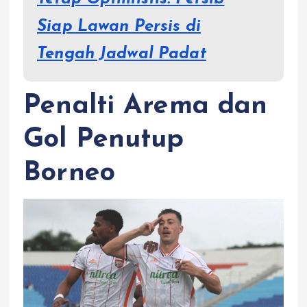
Siap Lawan Persis di
Tengah Jadwal Padat
Penalti Arema dan
Gol Penutup
Borneo