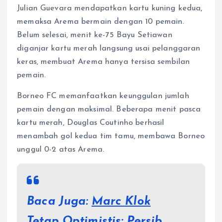
Julian Guevara mendapatkan kartu kuning kedua,
memaksa Arema bermain dengan 10 pemain.
Belum selesai, menit ke-75 Bayu Setiawan
diganjar kartu merah langsung usai pelanggaran
keras, membuat Arema hanya tersisa sembilan
pemain.
Borneo FC memanfaatkan keunggulan jumlah
pemain dengan maksimal. Beberapa menit pasca
kartu merah, Douglas Coutinho berhasil
menambah gol kedua tim tamu, membawa Borneo
unggul 0-2 atas Arema.
Baca Juga:
Marc Klok
Tetap Optimistis: Persib