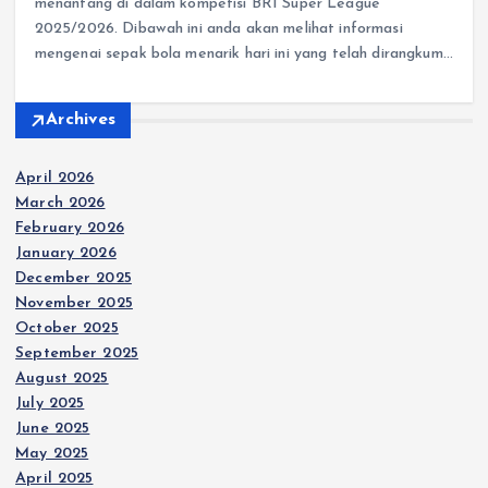
menantang di dalam kompetisi BRI Super League
2025/2026. Dibawah ini anda akan melihat informasi
mengenai sepak bola menarik hari ini yang telah dirangkum…
Archives
April 2026
March 2026
February 2026
January 2026
December 2025
November 2025
October 2025
September 2025
August 2025
July 2025
June 2025
May 2025
April 2025