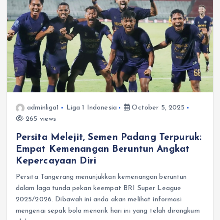
adminliga1
Liga 1 Indonesia
October 5, 2025
265 views
Persita Melejit, Semen Padang Terpuruk:
Empat Kemenangan Beruntun Angkat
Kepercayaan Diri
Persita Tangerang menunjukkan kemenangan beruntun
dalam laga tunda pekan keempat BRI Super League
2025/2026. Dibawah ini anda akan melihat informasi
mengenai sepak bola menarik hari ini yang telah dirangkum