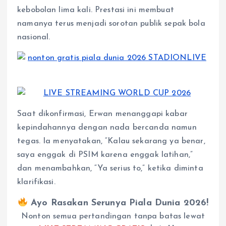
kebobolan lima kali. Prestasi ini membuat
namanya terus menjadi sorotan publik sepak bola
nasional.
Saat dikonfirmasi, Erwan menanggapi kabar
kepindahannya dengan nada bercanda namun
tegas. Ia menyatakan, “Kalau sekarang ya benar,
saya enggak di PSIM karena enggak latihan,”
dan menambahkan, “Ya serius to,” ketika diminta
klarifikasi.
Ayo Rasakan Serunya Piala Dunia 2026!
Nonton semua pertandingan tanpa batas lewat