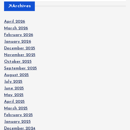
Archives
April 2026
March 2026
February 2026
January 2026
December 2025
November 2025
October 2025
September 2025
August 2025
July 2025
June 2025
May 2025
April 2025
March 2025
February 2025
January 2025
December 2024