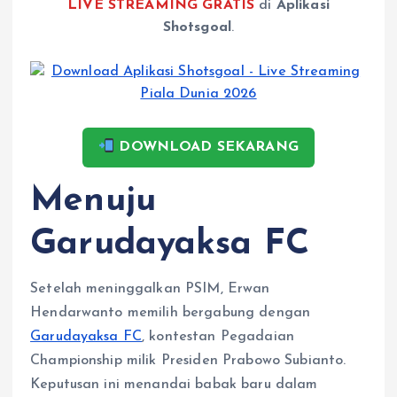
LIVE STREAMING GRATIS
di
Aplikasi
Shotsgoal
.
DOWNLOAD SEKARANG
Menuju
Garudayaksa FC
Setelah meninggalkan PSIM, Erwan
Hendarwanto memilih bergabung dengan
Garudayaksa FC
, kontestan Pegadaian
Championship milik Presiden Prabowo Subianto.
Keputusan ini menandai babak baru dalam