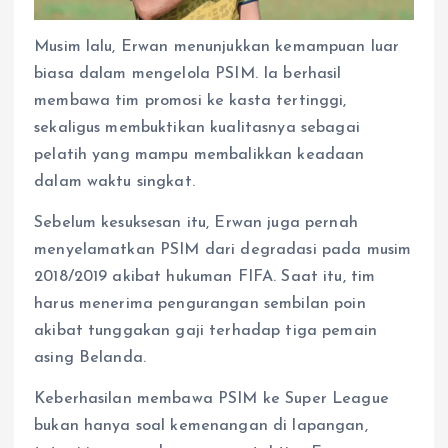
Musim lalu, Erwan menunjukkan kemampuan luar
biasa dalam mengelola PSIM. Ia berhasil
membawa tim promosi ke kasta tertinggi,
sekaligus membuktikan kualitasnya sebagai
pelatih yang mampu membalikkan keadaan
dalam waktu singkat.
Sebelum kesuksesan itu, Erwan juga pernah
menyelamatkan PSIM dari degradasi pada musim
2018/2019 akibat hukuman FIFA. Saat itu, tim
harus menerima pengurangan sembilan poin
akibat tunggakan gaji terhadap tiga pemain
asing Belanda.
Keberhasilan membawa PSIM ke Super League
bukan hanya soal kemenangan di lapangan,