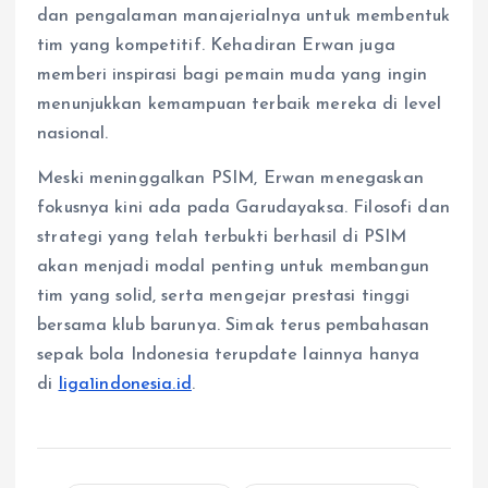
dan pengalaman manajerialnya untuk membentuk
tim yang kompetitif. Kehadiran Erwan juga
memberi inspirasi bagi pemain muda yang ingin
menunjukkan kemampuan terbaik mereka di level
nasional.
Meski meninggalkan PSIM, Erwan menegaskan
fokusnya kini ada pada Garudayaksa. Filosofi dan
strategi yang telah terbukti berhasil di PSIM
akan menjadi modal penting untuk membangun
tim yang solid, serta mengejar prestasi tinggi
bersama klub barunya. Simak terus pembahasan
sepak bola Indonesia terupdate lainnya hanya
di
liga1indonesia.id
.