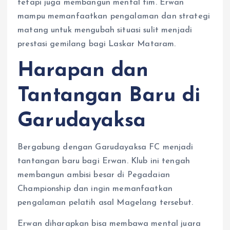
tetapi juga membangun mental tim. Erwan
mampu memanfaatkan pengalaman dan strategi
matang untuk mengubah situasi sulit menjadi
prestasi gemilang bagi Laskar Mataram.
Harapan dan
Tantangan Baru di
Garudayaksa
Bergabung dengan Garudayaksa FC menjadi
tantangan baru bagi Erwan. Klub ini tengah
membangun ambisi besar di Pegadaian
Championship dan ingin memanfaatkan
pengalaman pelatih asal Magelang tersebut.
Erwan diharapkan bisa membawa mental juara