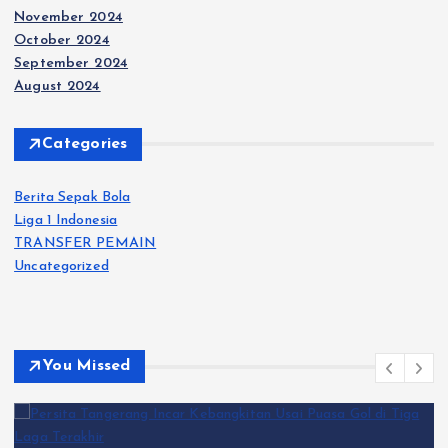
November 2024
October 2024
September 2024
August 2024
Categories
Berita Sepak Bola
Liga 1 Indonesia
TRANSFER PEMAIN
Uncategorized
You Missed