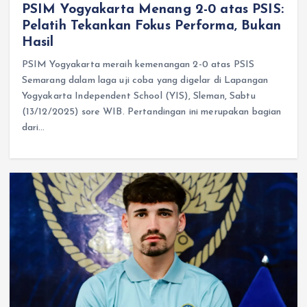
PSIM Yogyakarta Menang 2-0 atas PSIS:
Pelatih Tekankan Fokus Performa, Bukan
Hasil
PSIM Yogyakarta meraih kemenangan 2-0 atas PSIS
Semarang dalam laga uji coba yang digelar di Lapangan
Yogyakarta Independent School (YIS), Sleman, Sabtu
(13/12/2025) sore WIB. Pertandingan ini merupakan bagian
dari…