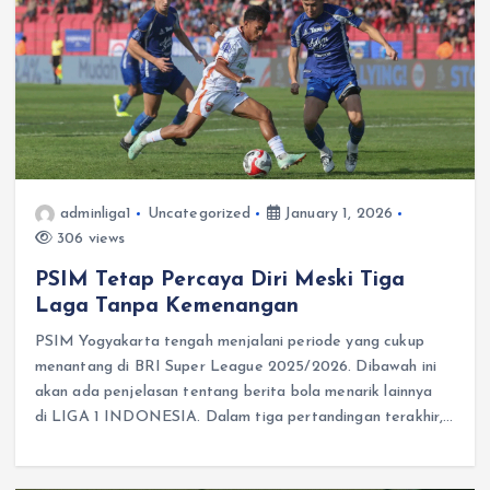
adminliga1
Uncategorized
January 1, 2026
306 views
PSIM Tetap Percaya Diri Meski Tiga
Laga Tanpa Kemenangan
PSIM Yogyakarta tengah menjalani periode yang cukup
menantang di BRI Super League 2025/2026. Dibawah ini
akan ada penjelasan tentang berita bola menarik lainnya
di LIGA 1 INDONESIA. Dalam tiga pertandingan terakhir,…