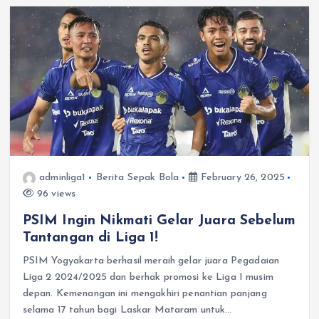
adminliga1
Berita Sepak Bola
February 26, 2025
96 views
PSIM Ingin Nikmati Gelar Juara Sebelum
Tantangan di Liga 1!
PSIM Yogyakarta berhasil meraih gelar juara Pegadaian
Liga 2 2024/2025 dan berhak promosi ke Liga 1 musim
depan. Kemenangan ini mengakhiri penantian panjang
selama 17 tahun bagi Laskar Mataram untuk…