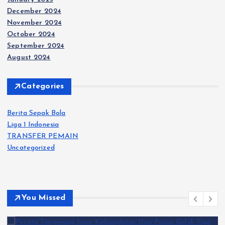
December 2024
November 2024
October 2024
September 2024
August 2024
Categories
Berita Sepak Bola
Liga 1 Indonesia
TRANSFER PEMAIN
Uncategorized
You Missed