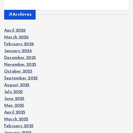
Archives
April 2026
March 2026
February 2026
January 2026
December 2025
November 2025
October 2025
September 2025
August 2025
July 2025
June 2025
May 2025
April 2025
March 2025
February 2025
January 2025