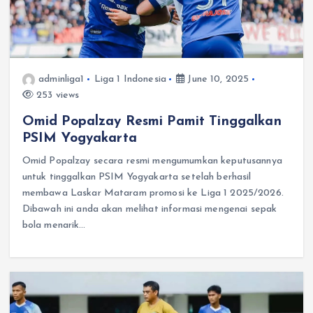
adminliga1
Liga 1 Indonesia
June 10, 2025
253 views
Omid Popalzay Resmi Pamit Tinggalkan
PSIM Yogyakarta
Omid Popalzay secara resmi mengumumkan keputusannya
untuk tinggalkan PSIM Yogyakarta setelah berhasil
membawa Laskar Mataram promosi ke Liga 1 2025/2026.
Dibawah ini anda akan melihat informasi mengenai sepak
bola menarik…