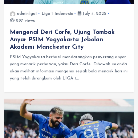
adminliga1
Liga 1 Indonesia
July 4, 2025
297 views
Mengenal Deri Corfe, Ujung Tombak
Anyar PSIM Yogyakarta Jebolan
Akademi Manchester City
PSIM Yogyakarta berhasil mendatangkan penyerang anyar
yang menarik perhatian, yakni Deri Corfe. Dibawah ini anda
akan melihat informasi mengenai sepak bola menarik hari ini
yang telah dirangkum oleh LIGA 1…