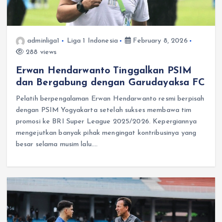
adminliga1
Liga 1 Indonesia
February 8, 2026
288 views
Erwan Hendarwanto Tinggalkan PSIM
dan Bergabung dengan Garudayaksa FC
Pelatih berpengalaman Erwan Hendarwanto resmi berpisah
dengan PSIM Yogyakarta setelah sukses membawa tim
promosi ke BRI Super League 2025/2026. Kepergiannya
mengejutkan banyak pihak mengingat kontribusinya yang
besar selama musim lalu.…