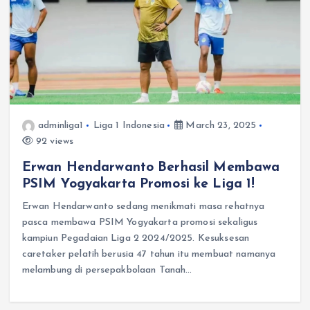
adminliga1
Liga 1 Indonesia
March 23, 2025
92 views
Erwan Hendarwanto Berhasil Membawa
PSIM Yogyakarta Promosi ke Liga 1!
Erwan Hendarwanto sedang menikmati masa rehatnya
pasca membawa PSIM Yogyakarta promosi sekaligus
kampiun Pegadaian Liga 2 2024/2025. Kesuksesan
caretaker pelatih berusia 47 tahun itu membuat namanya
melambung di persepakbolaan Tanah…