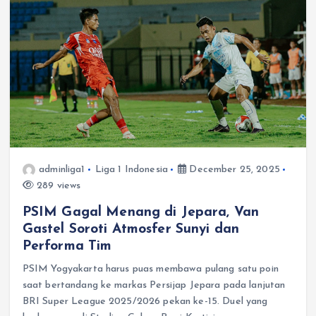
adminliga1
Liga 1 Indonesia
December 25, 2025
289 views
PSIM Gagal Menang di Jepara, Van
Gastel Soroti Atmosfer Sunyi dan
Performa Tim
PSIM Yogyakarta harus puas membawa pulang satu poin
saat bertandang ke markas Persijap Jepara pada lanjutan
BRI Super League 2025/2026 pekan ke-15. Duel yang