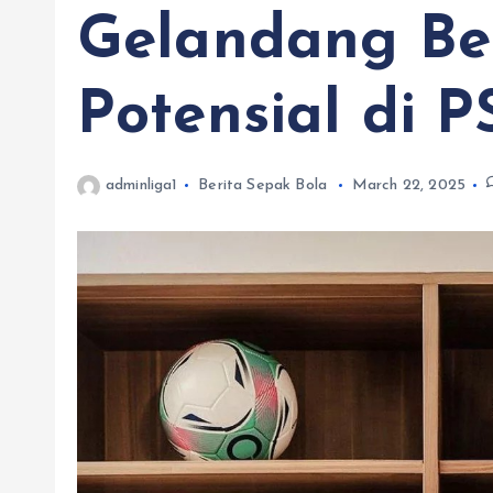
Gelandang Be
Potensial di 
adminliga1
Berita Sepak Bola
March 22, 2025