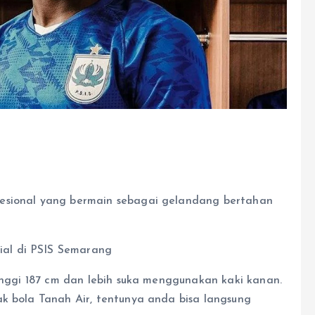
fesional yang bermain sebagai gelandang bertahan
tinggi 187 cm dan lebih suka menggunakan kaki kanan.
ak bola Tanah Air, tentunya anda bisa langsung