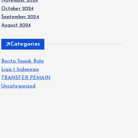
November 2024
October 2024
September 2024
August 2024
Categories
Berita Sepak Bola
Liga 1 Indonesia
TRANSFER PEMAIN
Uncategorized