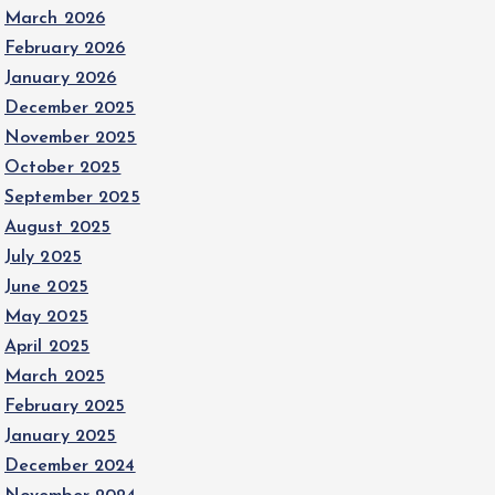
March 2026
February 2026
January 2026
December 2025
November 2025
October 2025
September 2025
August 2025
July 2025
June 2025
May 2025
April 2025
March 2025
February 2025
January 2025
December 2024