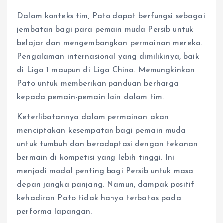
Dalam konteks tim, Pato dapat berfungsi sebagai
jembatan bagi para pemain muda Persib untuk
belajar dan mengembangkan permainan mereka.
Pengalaman internasional yang dimilikinya, baik
di Liga 1 maupun di Liga China. Memungkinkan
Pato untuk memberikan panduan berharga
kepada pemain-pemain lain dalam tim.
Keterlibatannya dalam permainan akan
menciptakan kesempatan bagi pemain muda
untuk tumbuh dan beradaptasi dengan tekanan
bermain di kompetisi yang lebih tinggi. Ini
menjadi modal penting bagi Persib untuk masa
depan jangka panjang. Namun, dampak positif
kehadiran Pato tidak hanya terbatas pada
performa lapangan.