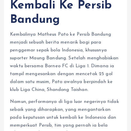
Kembali Ke Persib
Bandung
Kembalinya Matheus Pato ke Persib Bandung
menjadi sebuah berita menarik bagi para
penggemar sepak bola Indonesia, khususnya
suporter Maung Bandung. Setelah menghabiskan
waktu bersama Borneo FC di Liga 1. Dimana ia
tampil mengesankan dengan mencetak 25 gol
dalam satu musim, Pato awalnya berpindah ke
klub Liga China, Shandong Taishan.
Namun, performanya di liga luar negerinya tidak
sebaik yang diharapkan, yang mengantarkan
pada keputusan untuk kembali ke Indonesia dan
memperkuat Persib, tim yang pernah ia bela