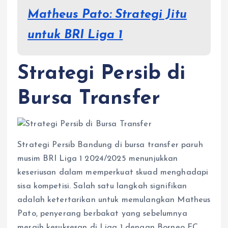
Matheus Pato: Strategi Jitu
untuk BRI Liga 1
Strategi Persib di
Bursa Transfer
Strategi Persib Bandung di bursa transfer paruh
musim BRI Liga 1 2024/2025 menunjukkan
keseriusan dalam memperkuat skuad menghadapi
sisa kompetisi. Salah satu langkah signifikan
adalah ketertarikan untuk memulangkan Matheus
Pato, penyerang berbakat yang sebelumnya
meraih kesuksesan di Liga 1 dengan Borneo FC.