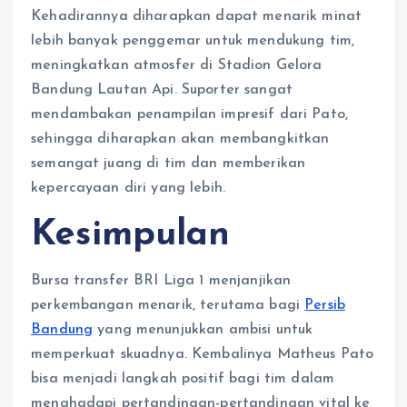
Kehadirannya diharapkan dapat menarik minat
lebih banyak penggemar untuk mendukung tim,
meningkatkan atmosfer di Stadion Gelora
Bandung Lautan Api. Suporter sangat
mendambakan penampilan impresif dari Pato,
sehingga diharapkan akan membangkitkan
semangat juang di tim dan memberikan
kepercayaan diri yang lebih.
Kesimpulan
Bursa transfer BRI Liga 1 menjanjikan
perkembangan menarik, terutama bagi
Persib
Bandung
yang menunjukkan ambisi untuk
memperkuat skuadnya. Kembalinya Matheus Pato
bisa menjadi langkah positif bagi tim dalam
menghadapi pertandingan-pertandingan vital ke