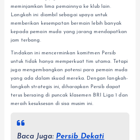
meminjamkan lima pemainnya ke klub lain.
Langkah ini diambil sebagai upaya untuk
memberikan kesempatan bermain lebih banyak
kepada pemain muda yang jarang mendapatkan
jam terbang.
Tindakan ini mencerminkan komitmen Persib
untuk tidak hanya memperkuat tim utama. Tetapi
juga mengembangkan potensi para pemain muda
yang ada dalam skuad mereka. Dengan langkah-
langkah strategis ini, diharapkan Persib dapat
terus bersaing di puncak klasemen BRI Liga 1 dan
meraih kesuksesan di sisa musim ini.
Baca Juga:
Persib Dekati