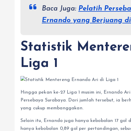
Baca Juga:
Pelatih Perseb
Ernando yang Berjuang d
Statistik Menter
Liga 1
Hingga pekan ke-27 Liga 1 musim ini, Ernando Ar
Persebaya Surabaya. Dari jumlah tersebut, ia ber
yang cukup membanggakan.
Selain itu, Ernando juga hanya kebobolan 17 gol d
hanya kebobolan 0,89 gol per pertandingan, sebu