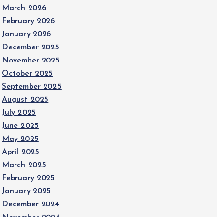
March 2026
February 2026
January 2026
December 2025
November 2025
October 2025
September 2025
August 2025
July 2025
June 2025
May 2025
April 2025
March 2025
February 2025
January 2025
December 2024