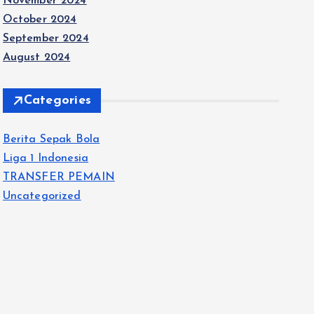
November 2024
October 2024
September 2024
August 2024
Categories
Berita Sepak Bola
Liga 1 Indonesia
TRANSFER PEMAIN
Uncategorized