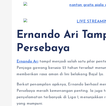
Ernando Ari Tamp
Persebaya
Ernando Ari
tampil menjadi salah satu pilar pent
Penjaga gawang berusia 23 tahun tersebut menu
memberikan rasa aman di lini belakang Bajul Ijo.
Berkat penampilan apiknya, Ernando berhasil m
Persebaya meraih kemenangan penting. Ia juga t
penyelamatan terbanyak di Liga 1, menunjukka
yang mumpuni.