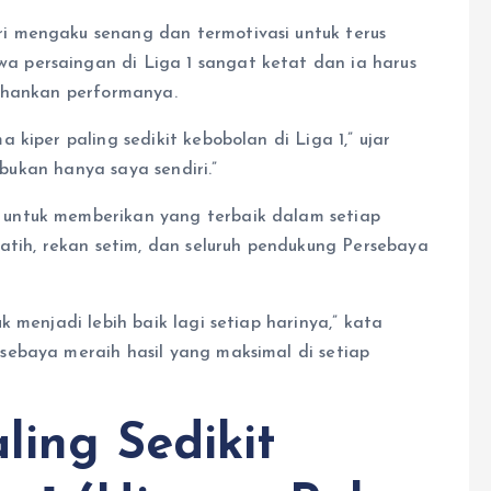
 mengaku senang dan termotivasi untuk terus
 persaingan di Liga 1 sangat ketat dan ia harus
tahankan performanya.
kiper paling sedikit kebobolan di Liga 1,” ujar
 bukan hanya saya sendiri.”
untuk memberikan yang terbaik dalam setiap
atih, rekan setim, dan seluruh pendukung Persebaya
 menjadi lebih baik lagi setiap harinya,” kata
ebaya meraih hasil yang maksimal di setiap
ling Sedikit