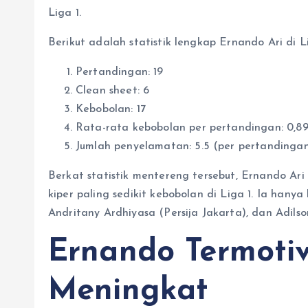
Liga 1.
Berikut adalah statistik lengkap Ernando Ari di Li
Pertandingan: 19
Clean sheet: 6
Kebobolan: 17
Rata-rata kebobolan per pertandingan: 0,8
Jumlah penyelamatan: 5.5 (per pertandinga
Berkat statistik mentereng tersebut, Ernando Ar
kiper paling sedikit kebobolan di Liga 1. Ia hany
Andritany Ardhiyasa (Persija Jakarta), dan Adilso
Ernando Termotiv
Meningkat