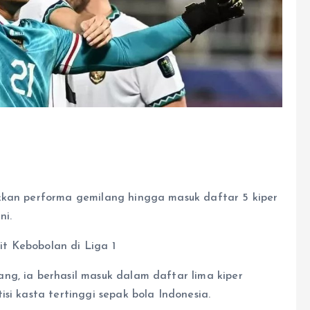
kkan performa gemilang hingga masuk daftar 5 kiper
ni.
ng, ia berhasil masuk dalam daftar lima kiper
si kasta tertinggi sepak bola Indonesia.