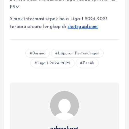
PSM.
Simak informasi sepak bola Liga 1 2024-2025
terbaru secara lengkap di
shotsgoal.com
.
Borneo
Laporan Pertandingan
Liga 1 2024-2025
Persib