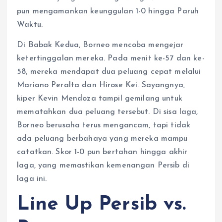
pun mengamankan keunggulan 1-0 hingga Paruh
Waktu.
Di Babak Kedua, Borneo mencoba mengejar
ketertinggalan mereka. Pada menit ke-57 dan ke-
58, mereka mendapat dua peluang cepat melalui
Mariano Peralta dan Hirose Kei. Sayangnya,
kiper Kevin Mendoza tampil gemilang untuk
mematahkan dua peluang tersebut. Di sisa laga,
Borneo berusaha terus mengancam, tapi tidak
ada peluang berbahaya yang mereka mampu
catatkan. Skor 1-0 pun bertahan hingga akhir
laga, yang memastikan kemenangan Persib di
laga ini.
Line Up Persib vs.