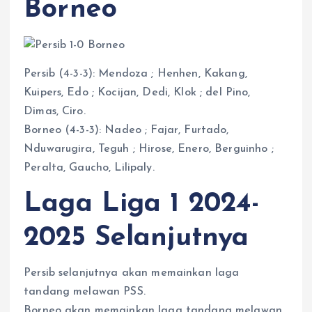
Borneo
Persib (4-3-3): Mendoza ; Henhen, Kakang,
Kuipers, Edo ; Kocijan, Dedi, Klok ; del Pino,
Dimas, Ciro.
Borneo (4-3-3): Nadeo ; Fajar, Furtado,
Nduwarugira, Teguh ; Hirose, Enero, Berguinho ;
Peralta, Gaucho, Lilipaly.
Laga Liga 1 2024-
2025 Selanjutnya
Persib selanjutnya akan memainkan laga
tandang melawan PSS.
Borneo akan memainkan laga tandang melawan