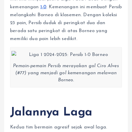
r
kemenangan
1-0
. Kemenangan ini membuat Persib
melangkahi Borneo di klasemen. Dengan koleksi
23 poin, Persib duduk di peringkat dua dan
berada satu peringkat di atas Borneo yang
memiliki dua poin lebih sedikit.
Pemain-pemain Persib merayakan gol Ciro Alves
(#77) yang menjadi gol kemenangan melawan
Borneo.
Jalannya Laga
Kedua tim bermain agresif sejak awal laga.