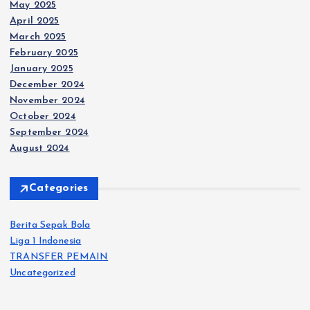
May 2025
April 2025
March 2025
February 2025
January 2025
December 2024
November 2024
October 2024
September 2024
August 2024
Categories
Berita Sepak Bola
Liga 1 Indonesia
TRANSFER PEMAIN
Uncategorized