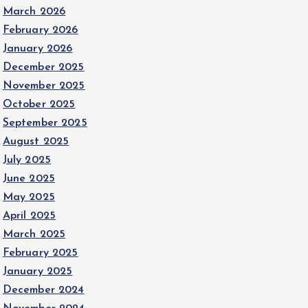
March 2026
February 2026
January 2026
December 2025
November 2025
October 2025
September 2025
August 2025
July 2025
June 2025
May 2025
April 2025
March 2025
February 2025
January 2025
December 2024