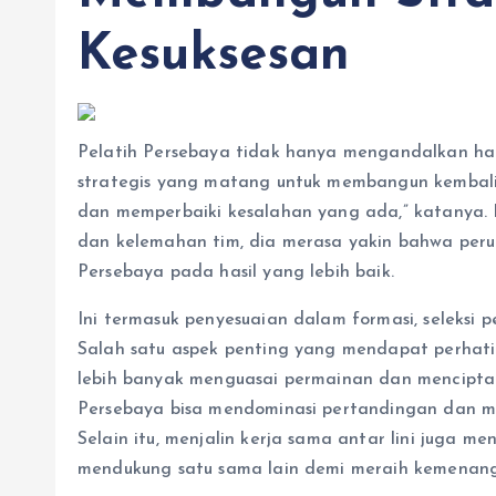
Kesuksesan
Pelatih Persebaya tidak hanya mengandalkan ha
strategis yang matang untuk membangun kembali 
dan memperbaiki kesalahan yang ada,” katany
dan kelemahan tim, dia merasa yakin bahwa per
Persebaya pada hasil yang lebih baik.
Ini termasuk penyesuaian dalam formasi, seleksi p
Salah satu aspek penting yang mendapat perhati
lebih banyak menguasai permainan dan menciptak
Persebaya bisa mendominasi pertandingan dan m
Selain itu, menjalin kerja sama antar lini juga m
mendukung satu sama lain demi meraih kemenan