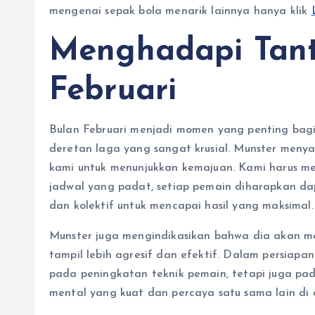
mengenai sepak bola menarik lainnya hanya klik
Menghadapi Tant
Februari
Bulan Februari menjadi momen yang penting bag
deretan laga yang sangat krusial. Munster meny
kami untuk menunjukkan kemajuan. Kami harus 
jadwal yang padat, setiap pemain diharapkan da
dan kolektif untuk mencapai hasil yang maksimal.
Munster juga mengindikasikan bahwa dia akan me
tampil lebih agresif dan efektif. Dalam persiapan
pada peningkatan teknik pemain, tetapi juga pad
mental yang kuat dan percaya satu sama lain di 