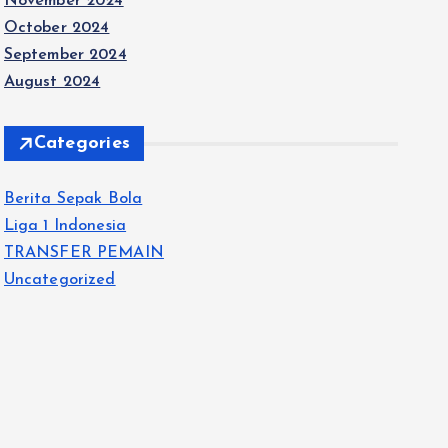
November 2024
October 2024
September 2024
August 2024
Categories
Berita Sepak Bola
Liga 1 Indonesia
TRANSFER PEMAIN
Uncategorized