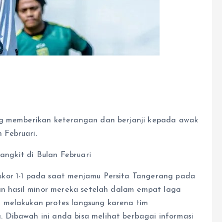
ng memberikan keterangan dan berjanji kepada awak
 Februari.
kor 1-1 pada saat menjamu Persita Tangerang pada
kan hasil minor mereka setelah dalam empat laga
 melakukan protes langsung karena tim
 Dibawah ini anda bisa melihat berbagai informasi