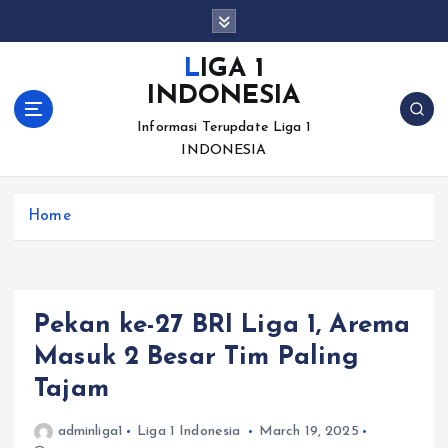
S
k
i
LIGA 1
p
INDONESIA
t
o
Informasi Terupdate Liga 1
c
INDONESIA
o
n
Home
t
e
n
t
Pekan ke-27 BRI Liga 1, Arema
Masuk 2 Besar Tim Paling
Tajam
adminliga1
Liga 1 Indonesia
March 19, 2025