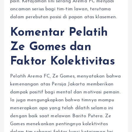
poin. Ketajaman lini serang Arema FC menjadi
ancaman serius bagi tim-tim lawan, terutama
dalam perebutan posisi di papan atas klasemen.
Komentar Pelatih
Ze Gomes dan
Faktor Kolektivitas
Pelatih Arema FC, Ze Gomes, menyatakan bahwa
kemenangan atas Persija Jakarta memberikan
dampak positif bagi mental dan motivasi pemain.
Ia juga mengungkapkan bahwa timnya mampu
menerapkan apa yang telah dilatih selama ini
dengan baik saat melawan Barito Putera. Ze
Gomes menekankan pentingnya kolektivitas
dalam tim sebagai faktor kunci ketajaman lini