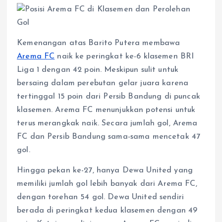
Kemenangan atas Barito Putera membawa
Arema FC
naik ke peringkat ke-6 klasemen BRI
Liga 1 dengan 42 poin. Meskipun sulit untuk
bersaing dalam perebutan gelar juara karena
tertinggal 15 poin dari Persib Bandung di puncak
klasemen. Arema FC menunjukkan potensi untuk
terus merangkak naik. Secara jumlah gol, Arema
FC dan Persib Bandung sama-sama mencetak 47
gol.
Hingga pekan ke-27, hanya Dewa United yang
memiliki jumlah gol lebih banyak dari Arema FC,
dengan torehan 54 gol. Dewa United sendiri
berada di peringkat kedua klasemen dengan 49