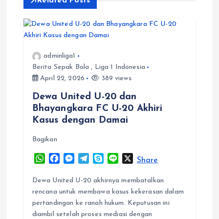
v
Related Posts
i
g
adminliga1
Berita Sepak Bola
,
Liga 1 Indonesia
a
April 22, 2026
389 views
t
Dewa United U-20 dan
Bhayangkara FC U-20 Akhiri
i
Kasus dengan Damai
Bagikan
o
W
F
M
T
S
L
X
Share
n
h
a
e
e
k
i
a
c
s
l
y
n
Dewa United U-20 akhirnya membatalkan
t
e
s
e
p
e
rencana untuk membawa kasus kekerasan dalam
s
b
e
g
e
pertandingan ke ranah hukum. Keputusan ini
A
o
n
r
diambil setelah proses mediasi dengan