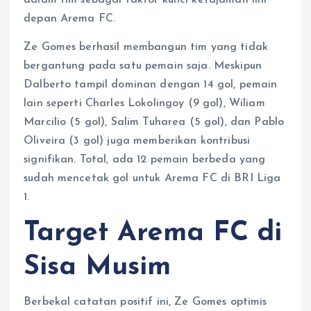
depan Arema FC.
Ze Gomes berhasil membangun tim yang tidak
bergantung pada satu pemain saja. Meskipun
Dalberto tampil dominan dengan 14 gol, pemain
lain seperti Charles Lokolingoy (9 gol), Wiliam
Marcilio (5 gol), Salim Tuharea (5 gol), dan Pablo
Oliveira (3 gol) juga memberikan kontribusi
signifikan. Total, ada 12 pemain berbeda yang
sudah mencetak gol untuk Arema FC di BRI Liga
1.
Target Arema FC di
Sisa Musim
Berbekal catatan positif ini, Ze Gomes optimis