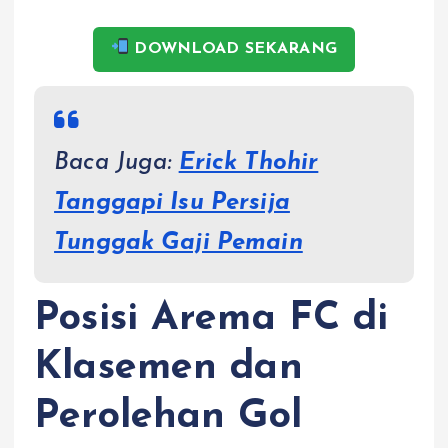
DOWNLOAD SEKARANG
Baca Juga:
Erick Thohir
Tanggapi Isu Persija
Tunggak Gaji Pemain
Posisi Arema FC di
Klasemen dan
Perolehan Gol