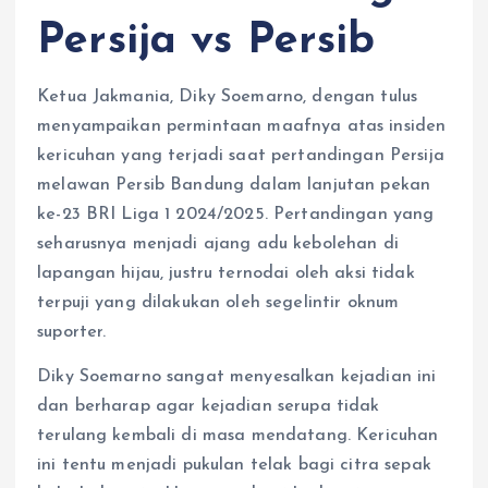
Persija vs Persib
Ketua Jakmania, Diky Soemarno, dengan tulus
menyampaikan permintaan maafnya atas insiden
kericuhan yang terjadi saat pertandingan Persija
melawan Persib Bandung dalam lanjutan pekan
ke-23 BRI Liga 1 2024/2025. Pertandingan yang
seharusnya menjadi ajang adu kebolehan di
lapangan hijau, justru ternodai oleh aksi tidak
terpuji yang dilakukan oleh segelintir oknum
suporter.
Diky Soemarno sangat menyesalkan kejadian ini
dan berharap agar kejadian serupa tidak
terulang kembali di masa mendatang. Kericuhan
ini tentu menjadi pukulan telak bagi citra sepak