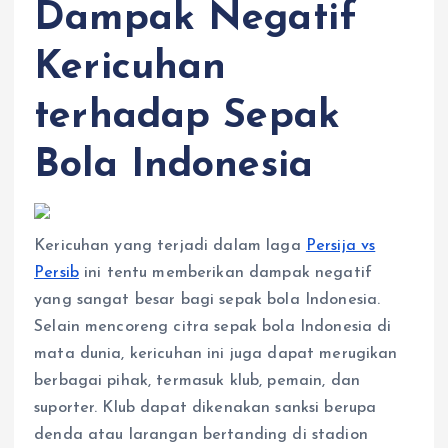
Dampak Negatif
Kericuhan
terhadap Sepak
Bola Indonesia
Kericuhan yang terjadi dalam laga
Persija vs
Persib
ini tentu memberikan dampak negatif
yang sangat besar bagi sepak bola Indonesia.
Selain mencoreng citra sepak bola Indonesia di
mata dunia, kericuhan ini juga dapat merugikan
berbagai pihak, termasuk klub, pemain, dan
suporter. Klub dapat dikenakan sanksi berupa
denda atau larangan bertanding di stadion