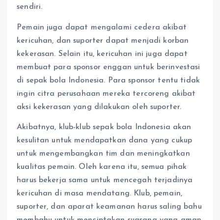
sendiri.
Pemain juga dapat mengalami cedera akibat
kericuhan, dan suporter dapat menjadi korban
kekerasan. Selain itu, kericuhan ini juga dapat
membuat para sponsor enggan untuk berinvestasi
di sepak bola Indonesia. Para sponsor tentu tidak
ingin citra perusahaan mereka tercoreng akibat
aksi kekerasan yang dilakukan oleh suporter.
Akibatnya, klub-klub sepak bola Indonesia akan
kesulitan untuk mendapatkan dana yang cukup
untuk mengembangkan tim dan meningkatkan
kualitas pemain. Oleh karena itu, semua pihak
harus bekerja sama untuk mencegah terjadinya
kericuhan di masa mendatang. Klub, pemain,
suporter, dan aparat keamanan harus saling bahu
membahu untuk menciptakan suasana yang aman