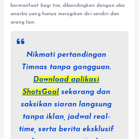
bermanfaat bagi tim, dibandingkan dengan aksi
anarkis yang hanya merugikan diri sendiri dan
orang lain.
Nikmati pertandingan
Timnas tanpa gangguan.
Download aplikasi
ShotsGoal
sekarang dan
saksikan siaran langsung
tanpa iklan, jadwal real-
time, serta berita eksklusif