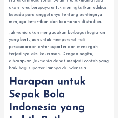
status di media sosial. Selain itu, Jakmania juga
akan terus berupaya untuk meningkatkan edukasi
kepada para anggotanya tentang pentingnya
menjaga ketertiban dan keamanan di stadion.
Jakmania akan mengadakan berbagai kegiatan
yang bertujuan untuk mempererat tali
persaudaraan antar suporter dan mencegah
terjadinya aksi kekerasan. Dengan begitu,
diharapkan Jakmania dapat menjadi contoh yang
baik bagi suporter lainnya di Indonesia.
Harapan untuk
Sepak Bola
Indonesia yang