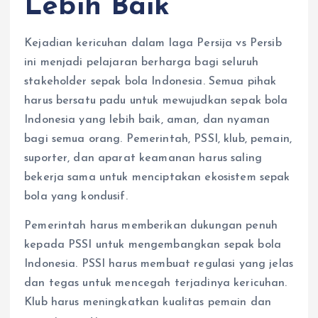
Lebih Baik
​Kejadian kericuhan dalam laga Persija vs Persib
ini menjadi pelajaran berharga bagi seluruh
stakeholder sepak bola Indonesia.​ Semua pihak
harus bersatu padu untuk mewujudkan sepak bola
Indonesia yang lebih baik, aman, dan nyaman
bagi semua orang. Pemerintah, PSSI, klub, pemain,
suporter, dan aparat keamanan harus saling
bekerja sama untuk menciptakan ekosistem sepak
bola yang kondusif.
Pemerintah harus memberikan dukungan penuh
kepada PSSI untuk mengembangkan sepak bola
Indonesia. PSSI harus membuat regulasi yang jelas
dan tegas untuk mencegah terjadinya kericuhan.
Klub harus meningkatkan kualitas pemain dan