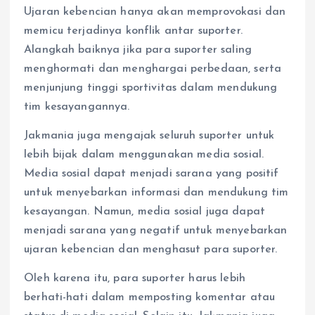
Ujaran kebencian hanya akan memprovokasi dan
memicu terjadinya konflik antar suporter.
Alangkah baiknya jika para suporter saling
menghormati dan menghargai perbedaan, serta
menjunjung tinggi sportivitas dalam mendukung
tim kesayangannya.
Jakmania juga mengajak seluruh suporter untuk
lebih bijak dalam menggunakan media sosial.
Media sosial dapat menjadi sarana yang positif
untuk menyebarkan informasi dan mendukung tim
kesayangan. Namun, media sosial juga dapat
menjadi sarana yang negatif untuk menyebarkan
ujaran kebencian dan menghasut para suporter.
Oleh karena itu, para suporter harus lebih
berhati-hati dalam memposting komentar atau