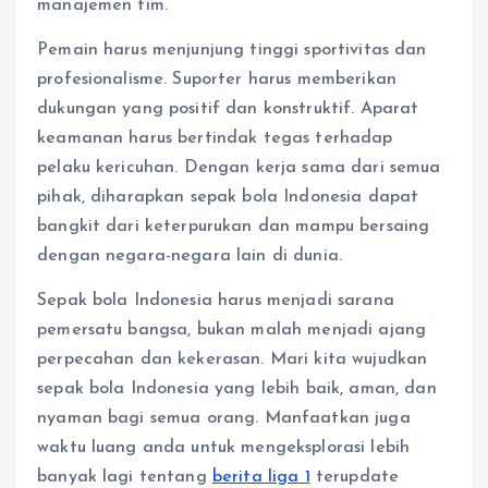
manajemen tim.
Pemain harus menjunjung tinggi sportivitas dan
profesionalisme. Suporter harus memberikan
dukungan yang positif dan konstruktif. Aparat
keamanan harus bertindak tegas terhadap
pelaku kericuhan. Dengan kerja sama dari semua
pihak, diharapkan sepak bola Indonesia dapat
bangkit dari keterpurukan dan mampu bersaing
dengan negara-negara lain di dunia.
Sepak bola Indonesia harus menjadi sarana
pemersatu bangsa, bukan malah menjadi ajang
perpecahan dan kekerasan. Mari kita wujudkan
sepak bola Indonesia yang lebih baik, aman, dan
nyaman bagi semua orang. Manfaatkan juga
waktu luang anda untuk mengeksplorasi lebih
banyak lagi tentang
berita liga 1
terupdate