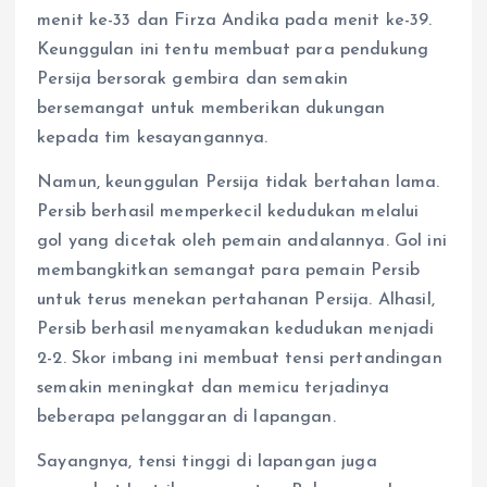
menit ke-33 dan Firza Andika pada menit ke-39.
Keunggulan ini tentu membuat para pendukung
Persija bersorak gembira dan semakin
bersemangat untuk memberikan dukungan
kepada tim kesayangannya.
Namun, keunggulan Persija tidak bertahan lama.
Persib berhasil memperkecil kedudukan melalui
gol yang dicetak oleh pemain andalannya. Gol ini
membangkitkan semangat para pemain Persib
untuk terus menekan pertahanan Persija. Alhasil,
Persib berhasil menyamakan kedudukan menjadi
2-2. Skor imbang ini membuat tensi pertandingan
semakin meningkat dan memicu terjadinya
beberapa pelanggaran di lapangan.
Sayangnya, tensi tinggi di lapangan juga