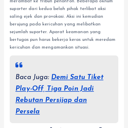
merambat ke tribun penonton. Beberapa oknum
suporter dari kedua belah pihak terlibat aksi
saling ejek dan provokasi. Aksi ini kemudian
berujung pada kericuhan yang melibatkan
sejumlah suporter. Aparat keamanan yang
bertugas pun harus bekerja keras untuk meredam
kericuhan dan mengamankan situasi.
Baca Juga:
Demi Satu Tiket
Play-Off, Tiga Poin Jadi
Rebutan Persijap dan
Persela