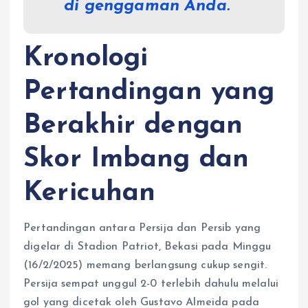
di genggaman Anda.
Kronologi
Pertandingan yang
Berakhir dengan
Skor Imbang dan
Kericuhan
Pertandingan antara Persija dan Persib yang
digelar di Stadion Patriot, Bekasi pada Minggu
(16/2/2025) memang berlangsung cukup sengit.
Persija sempat unggul 2-0 terlebih dahulu melalui
gol yang dicetak oleh Gustavo Almeida pada