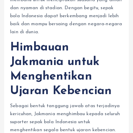
dan nyaman di stadion. Dengan begitu, sepak
bola Indonesia dapat berkembang menjadi lebih
baik dan mampu bersaing dengan negara-negara
lain di dunia.
Himbauan
Jakmania untuk
Menghentikan
Ujaran Kebencian
Sebagai bentuk tanggung jawab atas terjadinya
kericuhan, Jakmania menghimbau kepada seluruh
suporter sepak bola Indonesia untuk
menghentikan segala bentuk ujaran kebencian.