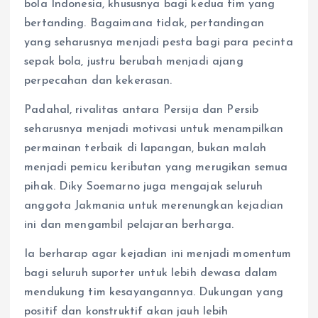
bola Indonesia, khususnya bagi kedua tim yang
bertanding. Bagaimana tidak, pertandingan
yang seharusnya menjadi pesta bagi para pecinta
sepak bola, justru berubah menjadi ajang
perpecahan dan kekerasan.
Padahal, rivalitas antara Persija dan Persib
seharusnya menjadi motivasi untuk menampilkan
permainan terbaik di lapangan, bukan malah
menjadi pemicu keributan yang merugikan semua
pihak. Diky Soemarno juga mengajak seluruh
anggota Jakmania untuk merenungkan kejadian
ini dan mengambil pelajaran berharga.
Ia berharap agar kejadian ini menjadi momentum
bagi seluruh suporter untuk lebih dewasa dalam
mendukung tim kesayangannya. Dukungan yang
positif dan konstruktif akan jauh lebih