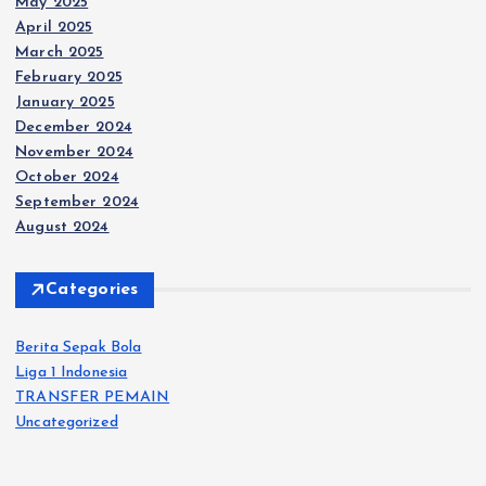
May 2025
April 2025
March 2025
February 2025
January 2025
December 2024
November 2024
October 2024
September 2024
August 2024
Categories
Berita Sepak Bola
Liga 1 Indonesia
TRANSFER PEMAIN
Uncategorized