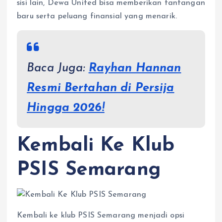
sisi lain, Dewa United bisa memberikan tantangan
baru serta peluang finansial yang menarik.
Baca Juga:
Rayhan Hannan
Resmi Bertahan di Persija
Hingga 2026!
Kembali Ke Klub
PSIS Semarang
​Kembali ke klub PSIS Semarang menjadi opsi