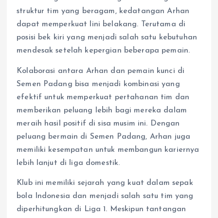
struktur tim yang beragam, kedatangan Arhan
dapat memperkuat lini belakang. Terutama di
posisi bek kiri yang menjadi salah satu kebutuhan
mendesak setelah kepergian beberapa pemain.
Kolaborasi antara Arhan dan pemain kunci di
Semen Padang bisa menjadi kombinasi yang
efektif untuk memperkuat pertahanan tim dan
memberikan peluang lebih bagi mereka dalam
meraih hasil positif di sisa musim ini. Dengan
peluang bermain di Semen Padang, Arhan juga
memiliki kesempatan untuk membangun kariernya
lebih lanjut di liga domestik.
Klub ini memiliki sejarah yang kuat dalam sepak
bola Indonesia dan menjadi salah satu tim yang
diperhitungkan di Liga 1. Meskipun tantangan