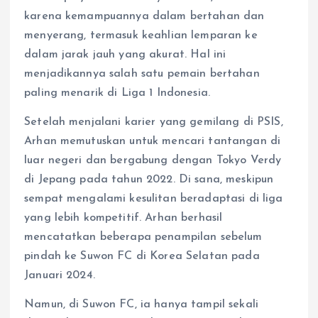
karena kemampuannya dalam bertahan dan
menyerang, termasuk keahlian lemparan ke
dalam jarak jauh yang akurat. Hal ini
menjadikannya salah satu pemain bertahan
paling menarik di Liga 1 Indonesia.
Setelah menjalani karier yang gemilang di PSIS,
Arhan memutuskan untuk mencari tantangan di
luar negeri dan bergabung dengan Tokyo Verdy
di Jepang pada tahun 2022. Di sana, meskipun
sempat mengalami kesulitan beradaptasi di liga
yang lebih kompetitif. Arhan berhasil
mencatatkan beberapa penampilan sebelum
pindah ke Suwon FC di Korea Selatan pada
Januari 2024.
Namun, di Suwon FC, ia hanya tampil sekali