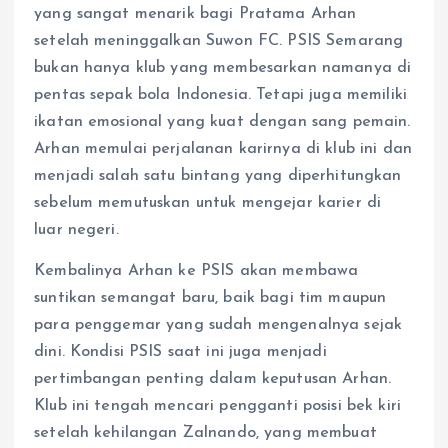
yang sangat menarik bagi Pratama Arhan
setelah meninggalkan Suwon FC. PSIS Semarang
bukan hanya klub yang membesarkan namanya di
pentas sepak bola Indonesia. Tetapi juga memiliki
ikatan emosional yang kuat dengan sang pemain.
Arhan memulai perjalanan karirnya di klub ini dan
menjadi salah satu bintang yang diperhitungkan
sebelum memutuskan untuk mengejar karier di
luar negeri.
Kembalinya Arhan ke PSIS akan membawa
suntikan semangat baru, baik bagi tim maupun
para penggemar yang sudah mengenalnya sejak
dini. Kondisi PSIS saat ini juga menjadi
pertimbangan penting dalam keputusan Arhan.
Klub ini tengah mencari pengganti posisi bek kiri
setelah kehilangan Zalnando, yang membuat