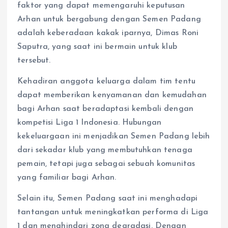
faktor yang dapat memengaruhi keputusan
Arhan untuk bergabung dengan Semen Padang
adalah keberadaan kakak iparnya, Dimas Roni
Saputra, yang saat ini bermain untuk klub
tersebut.
Kehadiran anggota keluarga dalam tim tentu
dapat memberikan kenyamanan dan kemudahan
bagi Arhan saat beradaptasi kembali dengan
kompetisi Liga 1 Indonesia. Hubungan
kekeluargaan ini menjadikan Semen Padang lebih
dari sekadar klub yang membutuhkan tenaga
pemain, tetapi juga sebagai sebuah komunitas
yang familiar bagi Arhan.
Selain itu, Semen Padang saat ini menghadapi
tantangan untuk meningkatkan performa di Liga
1 dan menghindari zona degradasi. Dengan