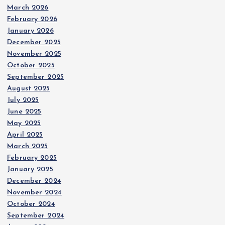
March 2026
February 2026
January 2026
December 2025
November 2025
October 2025
September 2025
August 2025
July 2025
June 2025
May 2025
April 2025
March 2025
February 2025
January 2025
December 2024
November 2024
October 2024
September 2024