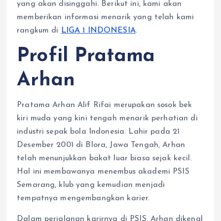
yang akan disinggahi. Berikut ini, kami akan
memberikan informasi menarik yang telah kami
rangkum di
LIGA 1 INDONESIA
.
Profil Pratama
Arhan
Pratama Arhan Alif Rifai merupakan sosok bek
kiri muda yang kini tengah menarik perhatian di
industri sepak bola Indonesia. Lahir pada 21
Desember 2001 di Blora, Jawa Tengah, Arhan
telah menunjukkan bakat luar biasa sejak kecil.
Hal ini membawanya menembus akademi PSIS
Semarang, klub yang kemudian menjadi
tempatnya mengembangkan karier.
Dalam perjalanan karirnya di PSIS, Arhan dikenal