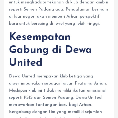
untuk menghadapi tekanan di klub dengan ambisi
seperti Semen Padang ada. Pengalaman bermain
di luar negeri akan memberi Arhan perspektif
baru untuk bersaing di level yang lebih tinggi.
Kesempatan
Gabung di Dewa
United
Dewa United merupakan klub ketiga yang
dipertimbangkan sebagai tujuan Pratama Arhan.
Meskipun klub ini tidak memiliki ikatan emosional
seperti PSIS dan Semen Padang, Dewa United
menawarkan tantangan baru bagi Arhan.
Bergabung dengan tim yang memiliki sejumlah