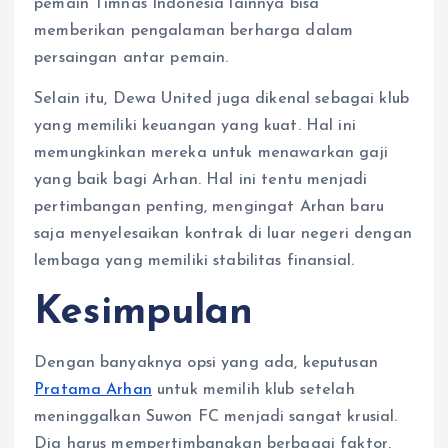
pemain Timnas Indonesia lainnya bisa
memberikan pengalaman berharga dalam
persaingan antar pemain.
Selain itu, Dewa United juga dikenal sebagai klub
yang memiliki keuangan yang kuat. Hal ini
memungkinkan mereka untuk menawarkan gaji
yang baik bagi Arhan. Hal ini tentu menjadi
pertimbangan penting, mengingat Arhan baru
saja menyelesaikan kontrak di luar negeri dengan
lembaga yang memiliki stabilitas finansial.
Kesimpulan
Dengan banyaknya opsi yang ada, keputusan
Pratama Arhan
untuk memilih klub setelah
meninggalkan Suwon FC menjadi sangat krusial.
Dia harus mempertimbangkan berbagai faktor,