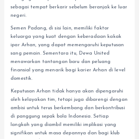
sebagai tempat berkarir sebelum beranjak ke luar
negeri.
Semen Padang, di sisi lain, memiliki faktor
keluarga yang kuat dengan keberadaan kakak
ipar Arhan, yang dapat memengaruhi keputusan
sang pemain. Sementara itu, Dewa United
menawarkan tantangan baru dan peluang
finansial yang menarik bagi karier Arhan di level
domestik.
Keputusan Arhan tidak hanya akan dipengaruhi
oleh kelayakan tim, tetapi juga dibarengi dengan
ambisi untuk terus berkembang dan berkontribusi
di panggung sepak bola Indonesia. Setiap
langkah yang diambil memiliki implikasi yang
signifikan untuk masa depannya dan bagi klub