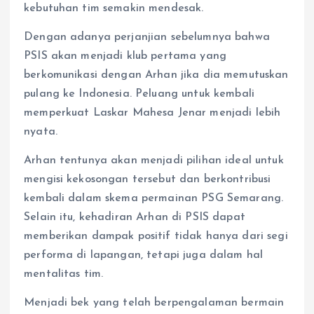
kebutuhan tim semakin mendesak.
Dengan adanya perjanjian sebelumnya bahwa
PSIS akan menjadi klub pertama yang
berkomunikasi dengan Arhan jika dia memutuskan
pulang ke Indonesia. Peluang untuk kembali
memperkuat Laskar Mahesa Jenar menjadi lebih
nyata.
Arhan tentunya akan menjadi pilihan ideal untuk
mengisi kekosongan tersebut dan berkontribusi
kembali dalam skema permainan PSG Semarang.
Selain itu, kehadiran Arhan di PSIS dapat
memberikan dampak positif tidak hanya dari segi
performa di lapangan, tetapi juga dalam hal
mentalitas tim.
Menjadi bek yang telah berpengalaman bermain