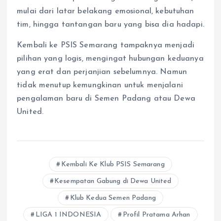
mulai dari latar belakang emosional, kebutuhan
tim, hingga tantangan baru yang bisa dia hadapi.
​Kembali ke PSIS Semarang tampaknya menjadi
pilihan yang logis, mengingat hubungan keduanya
yang erat dan perjanjian sebelumnya. Namun
tidak menutup kemungkinan untuk menjalani
pengalaman baru di Semen Padang atau Dewa
United.
Kembali Ke Klub PSIS Semarang
Kesempatan Gabung di Dewa United
Klub Kedua Semen Padang
LIGA 1 INDONESIA
Profil Pratama Arhan