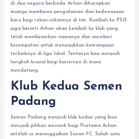
di dua negara berbeda. Arhan diharapkan
mampu membawa pengalaman dan kedewasaan
baru bagi rekan-rekannya di tim. Kembali ke PSIS
juga berarti Arhan akan kembali ke klub yang
telah membesarkan namanya dan memberi
kesempatan untuk menunjukkan kemampuan
terbaiknya di liga lokal. Tentunya bisa menjadi
langkah krusial bagi kariernya di masa
mendatang.
Klub Kedua Semen
Padang
​Semen Padang menjadi klub kedua yang bisa
menjadi pilihan menarik bagi Pratama Arhan
setelah ia meninggalkan Suwon FC. Salah satu