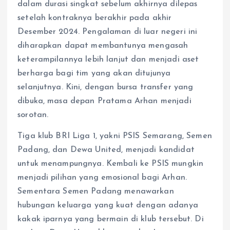
dalam durasi singkat sebelum akhirnya dilepas
setelah kontraknya berakhir pada akhir
Desember 2024. Pengalaman di luar negeri ini
diharapkan dapat membantunya mengasah
keterampilannya lebih lanjut dan menjadi aset
berharga bagi tim yang akan ditujunya
selanjutnya. Kini, dengan bursa transfer yang
dibuka, masa depan Pratama Arhan menjadi
sorotan. ​
Tiga klub BRI Liga 1, yakni PSIS Semarang, Semen
Padang, dan Dewa United, menjadi kandidat
untuk menampungnya. Kembali ke PSIS mungkin
menjadi pilihan yang emosional bagi Arhan.
Sementara Semen Padang menawarkan
hubungan keluarga yang kuat dengan adanya
kakak iparnya yang bermain di klub tersebut. Di