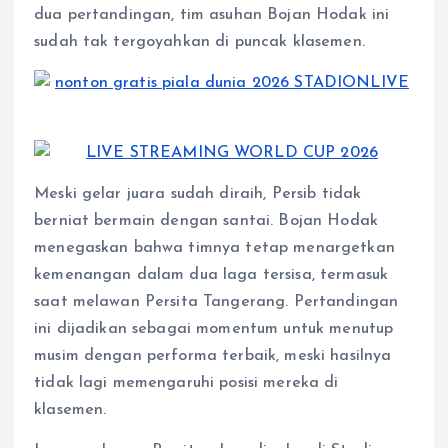
dua pertandingan, tim asuhan Bojan Hodak ini
sudah tak tergoyahkan di puncak klasemen.
Meski gelar juara sudah diraih, Persib tidak
berniat bermain dengan santai. Bojan Hodak
menegaskan bahwa timnya tetap menargetkan
kemenangan dalam dua laga tersisa, termasuk
saat melawan Persita Tangerang. Pertandingan
ini dijadikan sebagai momentum untuk menutup
musim dengan performa terbaik, meski hasilnya
tidak lagi memengaruhi posisi mereka di
klasemen.