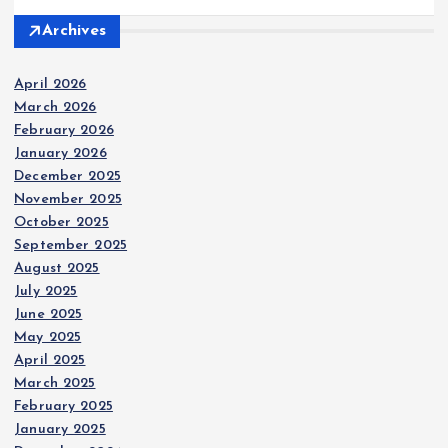
Archives
April 2026
March 2026
February 2026
January 2026
December 2025
November 2025
October 2025
September 2025
August 2025
July 2025
June 2025
May 2025
April 2025
March 2025
February 2025
January 2025