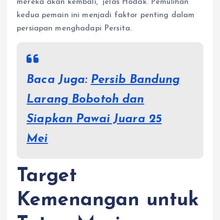
mereka akan kembali,” jelas Hodak. Pemulihan
kedua pemain ini menjadi faktor penting dalam
persiapan menghadapi Persita.
Baca Juga:
Persib Bandung
Larang Bobotoh dan
Siapkan Pawai Juara 25
Mei
Target
Kemenangan untuk