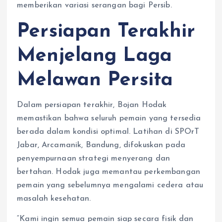
memberikan variasi serangan bagi Persib.
Persiapan Terakhir
Menjelang Laga
Melawan Persita
Dalam persiapan terakhir, Bojan Hodak
memastikan bahwa seluruh pemain yang tersedia
berada dalam kondisi optimal. Latihan di SPOrT
Jabar, Arcamanik, Bandung, difokuskan pada
penyempurnaan strategi menyerang dan
bertahan. Hodak juga memantau perkembangan
pemain yang sebelumnya mengalami cedera atau
masalah kesehatan.
“Kami ingin semua pemain siap secara fisik dan