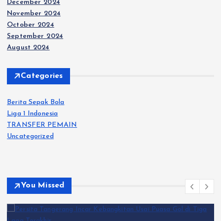
December 2024
November 2024
October 2024
September 2024
August 2024
Categories
Berita Sepak Bola
Liga 1 Indonesia
TRANSFER PEMAIN
Uncategorized
You Missed