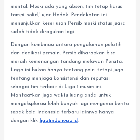
mental. Meski ada yang absen, tim tetap harus
tampil solid,” ujar Hodak. Pendekatan ini
menunjukkan keseriusan Persib meski status juara
sudah tidak diragukan lagi.
Dengan kombinasi antara pengalaman pelatih
dan dedikasi pemain, Persib diharapkan bisa
meraih kemenangan tandang melawan Persita.
Laga ini bukan hanya tentang poin, tetapi juga
tentang menjaga konsistensi dan reputasi
sebagai tim terbaik di Liga 1 musim ini.
Manfaatkan juga waktu luang anda untuk
mengeksplorasi lebih banyak lagi mengenai berita
sepak bola indonesia terbaru lainnya hanya
dengan klik
liga1indonesia.id
.