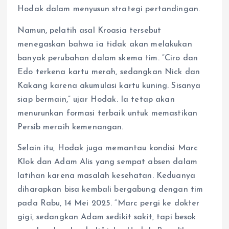
Hodak dalam menyusun strategi pertandingan.
Namun, pelatih asal Kroasia tersebut
menegaskan bahwa ia tidak akan melakukan
banyak perubahan dalam skema tim. “Ciro dan
Edo terkena kartu merah, sedangkan Nick dan
Kakang karena akumulasi kartu kuning. Sisanya
siap bermain,” ujar Hodak. Ia tetap akan
menurunkan formasi terbaik untuk memastikan
Persib meraih kemenangan.
Selain itu, Hodak juga memantau kondisi Marc
Klok dan Adam Alis yang sempat absen dalam
latihan karena masalah kesehatan. Keduanya
diharapkan bisa kembali bergabung dengan tim
pada Rabu, 14 Mei 2025. “Marc pergi ke dokter
gigi, sedangkan Adam sedikit sakit, tapi besok