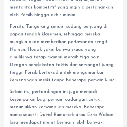
mentalitas kompetitif yang ingin dipertahankan
oleh Persib hingga akhir musim.
Persita Tangerang sendiri sedang berjuang di
papan tengah klasemen, sehingga mereka
mungkin akan memberikan perlawanan sengit.
Namun, Hodak yakin bahwa skuad yang
dimilikinya tetap mampu meraih tiga poin.
Dengan pendekatan taktis dan semangat juang
tinggi, Persib bertekad untuk mengamankan
kemenangan meski tanpa beberapa pemain kunci.
Selain itu, pertandingan ini juga menjadi
kesempatan bagi pemain cadangan untuk
menunjukkan kemampuan mereka. Beberapa
nama seperti David Rumakiek atau Ezra Walian
bisa mendapat menit bermain lebih banyak,