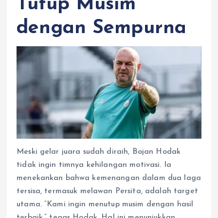
Tutup Musim
dengan Sempurna
Meski gelar juara sudah diraih, Bojan Hodak
tidak ingin timnya kehilangan motivasi. Ia
menekankan bahwa kemenangan dalam dua laga
tersisa, termasuk melawan Persita, adalah target
utama. “Kami ingin menutup musim dengan hasil
terbaik,” tegas Hodak. Hal ini menunjukkan