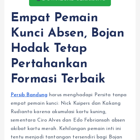
Empat Pemain
Kunci Absen, Bojan
Hodak Tetap
Pertahankan
Formasi Terbaik
Persib Bandung
harus menghadapi Persita tanpa
empat pemain kunci: Nick Kuipers dan Kakang
Rudianto karena akumulasi kartu kuning,
sementara Ciro Alves dan Edo Febriansah absen
akibat kartu merah. Kehilangan pemain inti ini
tentu menjadi tantangan tersendiri bagi Bojan