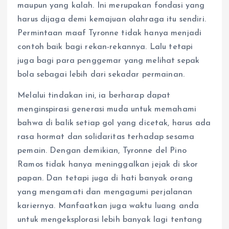
maupun yang kalah. Ini merupakan fondasi yang
harus dijaga demi kemajuan olahraga itu sendiri.
Permintaan maaf Tyronne tidak hanya menjadi
contoh baik bagi rekan-rekannya. Lalu tetapi
juga bagi para penggemar yang melihat sepak
bola sebagai lebih dari sekadar permainan.
Melalui tindakan ini, ia berharap dapat
menginspirasi generasi muda untuk memahami
bahwa di balik setiap gol yang dicetak, harus ada
rasa hormat dan solidaritas terhadap sesama
pemain. Dengan demikian, Tyronne del Pino
Ramos tidak hanya meninggalkan jejak di skor
papan. Dan tetapi juga di hati banyak orang
yang mengamati dan mengagumi perjalanan
kariernya. Manfaatkan juga waktu luang anda
untuk mengeksplorasi lebih banyak lagi tentang