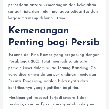
perbedaan antara kemenangan dan kekalahan
sangat tipis, dan itulah mengapa solidaritas dan
kerjasama menjadi kunci utama.
Kemenangan
Penting bagi Persib
Tyronne del Pino Ramos, yang bergabung dengan
Persib sejak 2023, telah menjadi salah satu
pemain kunci dalam skuad Maung Bandung. Gol
yang dicetaknya dalam pertandingan melawan
Persita Tangerang adalah bukti nyata dari
kontribusinya yang signifikan bagi tim.
Meskipun gol tersebut terjadi secara tidak
terduga, dengan Tyronne menyontek bola yang