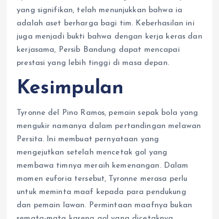
yang signifikan, telah menunjukkan bahwa ia
adalah aset berharga bagi tim. Keberhasilan ini
juga menjadi bukti bahwa dengan kerja keras dan
kerjasama, Persib Bandung dapat mencapai
prestasi yang lebih tinggi di masa depan.
Kesimpulan
Tyronne del Pino Ramos, pemain sepak bola yang
mengukir namanya dalam pertandingan melawan
Persita. Ini membuat pernyataan yang
mengejutkan setelah mencetak gol yang
membawa timnya meraih kemenangan. Dalam
momen euforia tersebut, Tyronne merasa perlu
untuk meminta maaf kepada para pendukung
dan pemain lawan. Permintaan maafnya bukan
semata-mata karena gol yang dicetaknya.