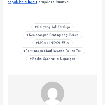
sepak bola liga 1
erupdate lainnya.
Gol yang Tak Terduga
Kemenangan Penting bagi Persib
LIGA 1 INDONESIA
Permintaan Maaf kepada Rekan Tim
Reaksi Spontan di Lapangan