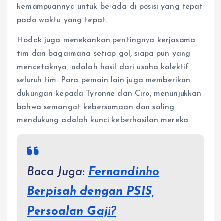
kemampuannya untuk berada di posisi yang tepat
pada waktu yang tepat.
Hodak juga menekankan pentingnya kerjasama
tim dan bagaimana setiap gol, siapa pun yang
mencetaknya, adalah hasil dari usaha kolektif
seluruh tim. Para pemain lain juga memberikan
dukungan kepada Tyronne dan Ciro, menunjukkan
bahwa semangat kebersamaan dan saling
mendukung adalah kunci keberhasilan mereka.
Baca Juga:
Fernandinho
Berpisah dengan PSIS,
Persoalan Gaji?