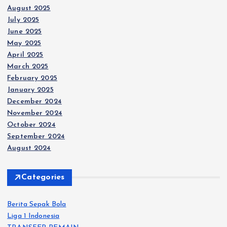
August 2025
July 2025
June 2025
May 2025
April 2025
March 2025
February 2025
January 2025
December 2024
November 2024
October 2024
September 2024
August 2024
Categories
Berita Sepak Bola
Liga 1 Indonesia