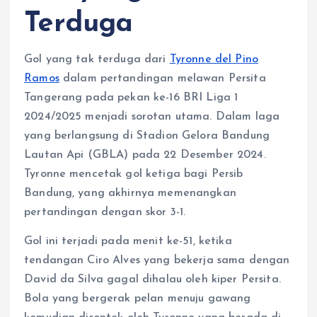
Terduga
Gol yang tak terduga dari
Tyronne del Pino
Ramos
dalam pertandingan melawan Persita
Tangerang pada pekan ke-16 BRI Liga 1
2024/2025 menjadi sorotan utama. Dalam laga
yang berlangsung di Stadion Gelora Bandung
Lautan Api (GBLA) pada 22 Desember 2024.
Tyronne mencetak gol ketiga bagi Persib
Bandung, yang akhirnya memenangkan
pertandingan dengan skor 3-1.
Gol ini terjadi pada menit ke-51, ketika
tendangan Ciro Alves yang bekerja sama dengan
David da Silva gagal dihalau oleh kiper Persita.
Bola yang bergerak pelan menuju gawang