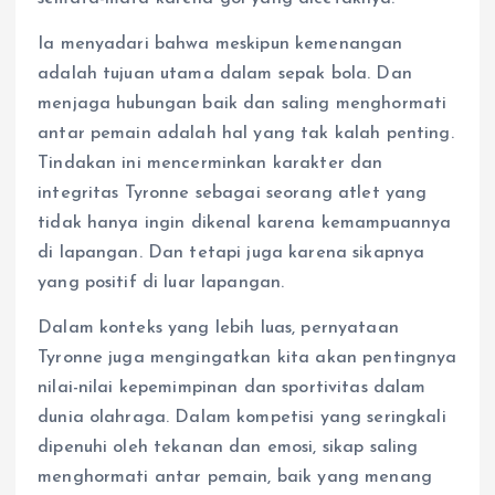
Ia menyadari bahwa meskipun kemenangan
adalah tujuan utama dalam sepak bola. Dan
menjaga hubungan baik dan saling menghormati
antar pemain adalah hal yang tak kalah penting.
Tindakan ini mencerminkan karakter dan
integritas Tyronne sebagai seorang atlet yang
tidak hanya ingin dikenal karena kemampuannya
di lapangan. Dan tetapi juga karena sikapnya
yang positif di luar lapangan.
Dalam konteks yang lebih luas, pernyataan
Tyronne juga mengingatkan kita akan pentingnya
nilai-nilai kepemimpinan dan sportivitas dalam
dunia olahraga. Dalam kompetisi yang seringkali
dipenuhi oleh tekanan dan emosi, sikap saling
menghormati antar pemain, baik yang menang