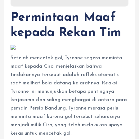
Permintaan Maaf
kepada Rekan Tim
Setelah mencetak gol, Tyronne segera meminta
maaf kepada Ciro, menjelaskan bahwa
tindakannya tersebut adalah refleks otomatis
saat melihat bola datang ke arahnya. Reaksi
Tyronne ini menunjukkan betapa pentingnya
kerjasama dan saling menghargai di antara para
pemain Persib Bandung. Tyronne merasa perlu
meminta maaf karena gol tersebut seharusnya
menjadi milik Ciro, yang telah melakukan upaya
keras untuk mencetak gol.