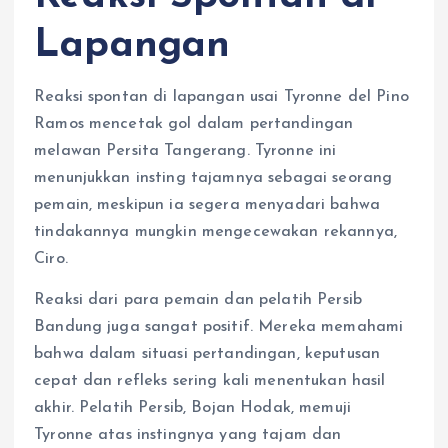
Lapangan
Reaksi spontan di lapangan usai Tyronne del Pino
Ramos mencetak gol dalam pertandingan
melawan Persita Tangerang. Tyronne ini
menunjukkan insting tajamnya sebagai seorang
pemain, meskipun ia segera menyadari bahwa
tindakannya mungkin mengecewakan rekannya,
Ciro.
Reaksi dari para pemain dan pelatih Persib
Bandung juga sangat positif. Mereka memahami
bahwa dalam situasi pertandingan, keputusan
cepat dan refleks sering kali menentukan hasil
akhir. Pelatih Persib, Bojan Hodak, memuji
Tyronne atas instingnya yang tajam dan