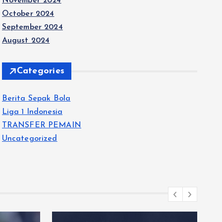
November 2024
October 2024
September 2024
August 2024
Categories
Berita Sepak Bola
Liga 1 Indonesia
TRANSFER PEMAIN
Uncategorized