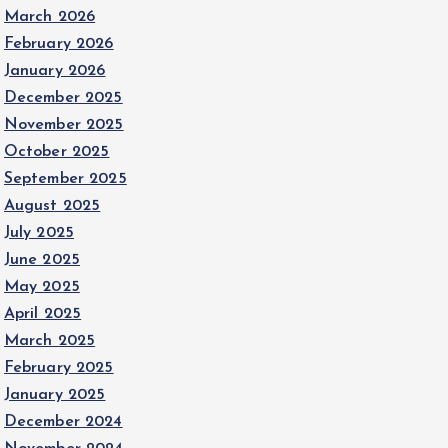
March 2026
February 2026
January 2026
December 2025
November 2025
October 2025
September 2025
August 2025
July 2025
June 2025
May 2025
April 2025
March 2025
February 2025
January 2025
December 2024