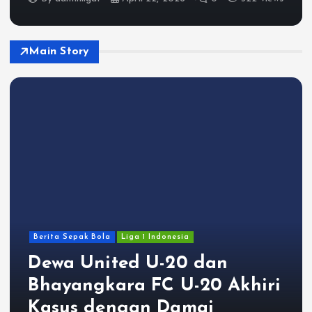
Main Story
Berita Sepak Bola
Liga 1 Indonesia
Dewa United U-20 dan
Bhayangkara FC U-20 Akhiri
Kasus dengan Damai