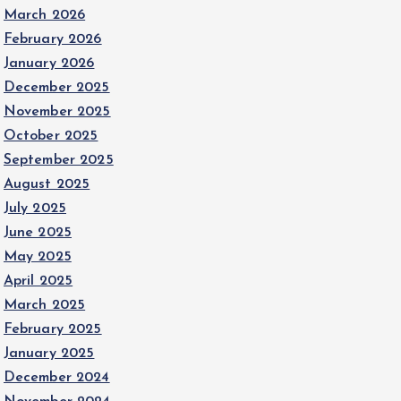
March 2026
February 2026
January 2026
December 2025
November 2025
October 2025
September 2025
August 2025
July 2025
June 2025
May 2025
April 2025
March 2025
February 2025
January 2025
December 2024