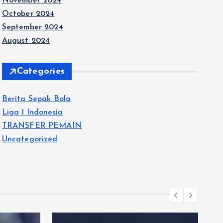
November 2024
October 2024
September 2024
August 2024
Categories
Berita Sepak Bola
Liga 1 Indonesia
TRANSFER PEMAIN
Uncategorized