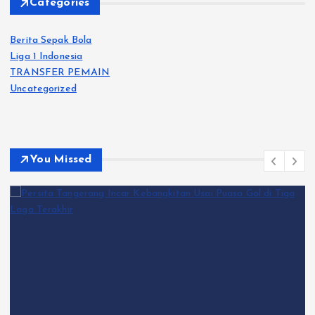
Categories
Berita Sepak Bola
Liga 1 Indonesia
TRANSFER PEMAIN
Uncategorized
You Missed