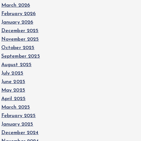
March 2026
February 2026
January 2026
December 2025
November 2025
October 2025
September 2025
August 2025
July 2025
June 2025
May 2025
April 2025
March 2025
February 2025
January 2025
December 2024