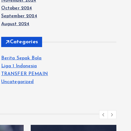
November 2024
October 2024
September 2024
August 2024
Categories
Berita Sepak Bola
Liga 1 Indonesia
TRANSFER PEMAIN
Uncategorized