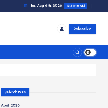
Thu. Aug 6th, 2026
12:34:43 AM
Subscribe
Archives
April 2026