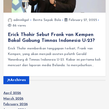
adminliga1
Berita Sepak Bola
February 27, 2025
86 views
Erick Thohir Sebut Frank van Kempen
Bakal Gabung Timnas Indonesia U-23?
Erick Thohir memberikan tanggapan terkait, Frank van
Kempen, yang akan menjadi asisten pelatih Gerald
Vanenburg di Timnas Indonesia U-23. Kabar ini pertama kali
mencuat dari laporan media Belanda. Ia menyebutkan…
Archives
April 2026
March 2026
February 2026