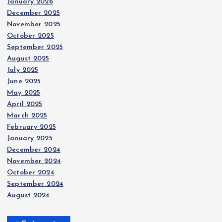
January 2026
December 2025
November 2025
October 2025
September 2025
August 2025
July 2025
June 2025
May 2025
April 2025
March 2025
February 2025
January 2025
December 2024
November 2024
October 2024
September 2024
August 2024