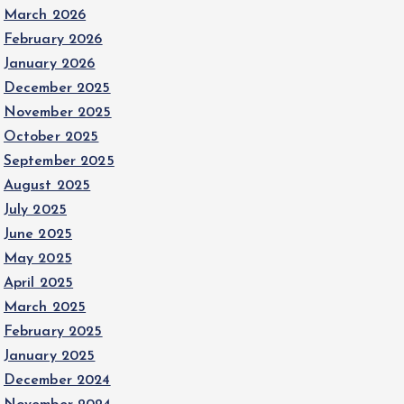
March 2026
February 2026
January 2026
December 2025
November 2025
October 2025
September 2025
August 2025
July 2025
June 2025
May 2025
April 2025
March 2025
February 2025
January 2025
December 2024