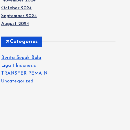
November 2024
October 2024
September 2024
August 2024
Categories
Berita Sepak Bola
Liga 1 Indonesia
TRANSFER PEMAIN
Uncategorized