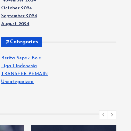
November 2024
October 2024
September 2024
August 2024
Categories
Berita Sepak Bola
Liga 1 Indonesia
TRANSFER PEMAIN
Uncategorized