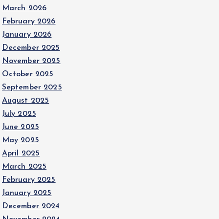
March 2026
February 2026
January 2026
December 2025
November 2025
October 2025
September 2025
August 2025
July 2025
June 2025
May 2025
April 2025
March 2025
February 2025
January 2025
December 2024