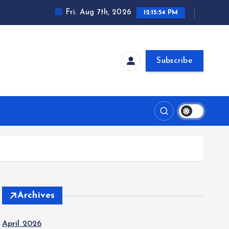
Fri. Aug 7th, 2026
12:15:55 PM
Subscribe
Archives
April 2026