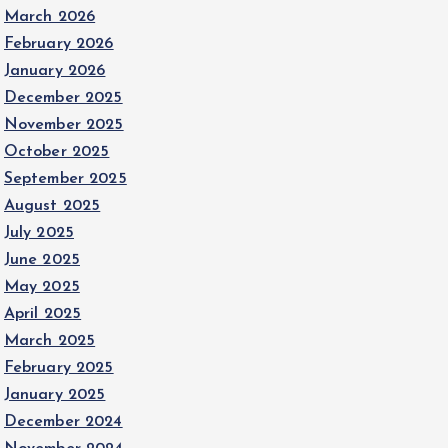
March 2026
February 2026
January 2026
December 2025
November 2025
October 2025
September 2025
August 2025
July 2025
June 2025
May 2025
April 2025
March 2025
February 2025
January 2025
December 2024