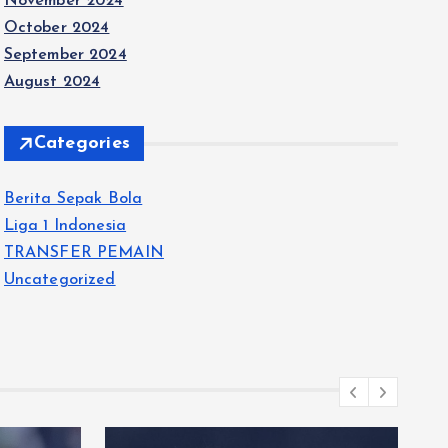
November 2024
October 2024
September 2024
August 2024
Categories
Berita Sepak Bola
Liga 1 Indonesia
TRANSFER PEMAIN
Uncategorized