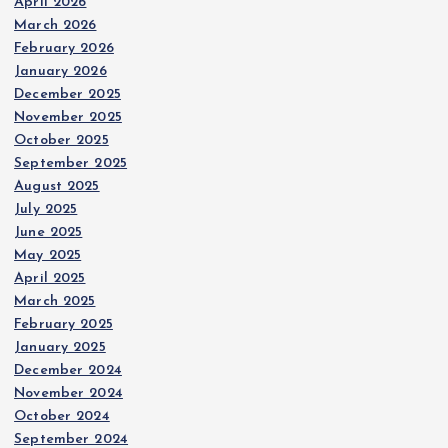
April 2026
March 2026
February 2026
January 2026
December 2025
November 2025
October 2025
September 2025
August 2025
July 2025
June 2025
May 2025
April 2025
March 2025
February 2025
January 2025
December 2024
November 2024
October 2024
September 2024