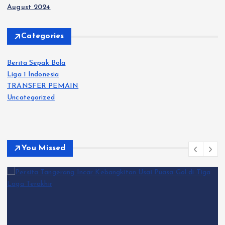
August 2024
Categories
Berita Sepak Bola
Liga 1 Indonesia
TRANSFER PEMAIN
Uncategorized
You Missed