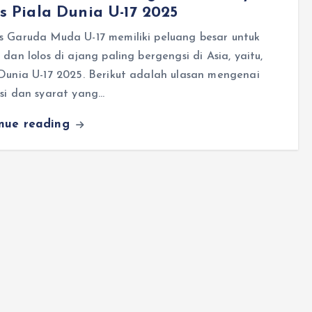
s Piala Dunia U-17 2025
s Garuda Muda U-17 memiliki peluang besar untuk
 dan lolos di ajang paling bergengsi di Asia, yaitu,
Dunia U-17 2025. Berikut adalah ulasan mengenai
si dan syarat yang…
inue reading