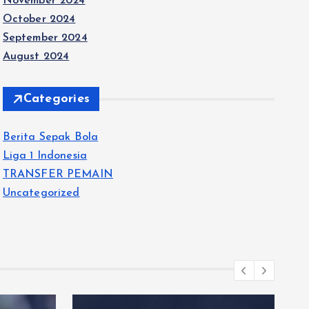
November 2024
October 2024
September 2024
August 2024
Categories
Berita Sepak Bola
Liga 1 Indonesia
TRANSFER PEMAIN
Uncategorized