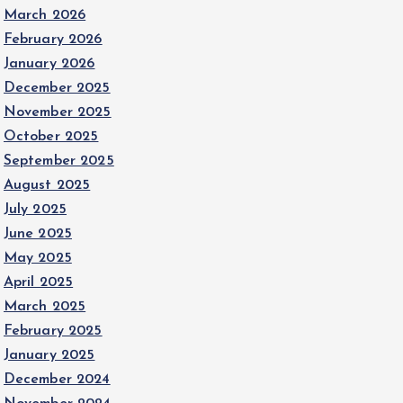
March 2026
February 2026
January 2026
December 2025
November 2025
October 2025
September 2025
August 2025
July 2025
June 2025
May 2025
April 2025
March 2025
February 2025
January 2025
December 2024