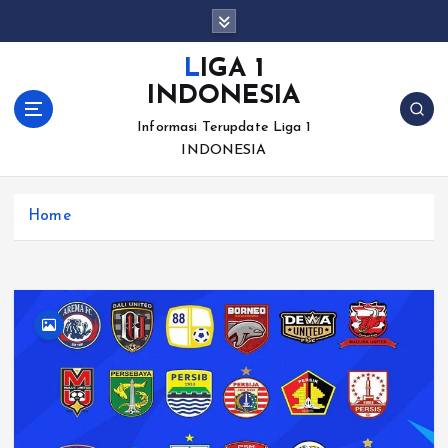
S
k
i
LIGA 1
p
INDONESIA
t
o
Informasi Terupdate Liga 1
c
INDONESIA
o
n
Home
t
e
n
t