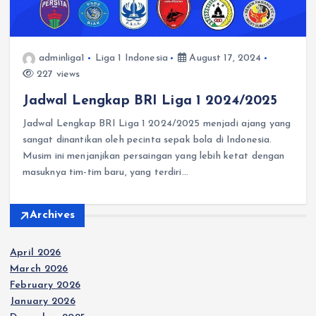
adminliga1
Liga 1 Indonesia
August 17, 2024
227 views
Jadwal Lengkap BRI Liga 1 2024/2025
Jadwal Lengkap BRI Liga 1 2024/2025 menjadi ajang yang
sangat dinantikan oleh pecinta sepak bola di Indonesia.
Musim ini menjanjikan persaingan yang lebih ketat dengan
masuknya tim-tim baru, yang terdiri…
Archives
April 2026
March 2026
February 2026
January 2026