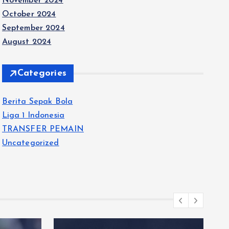
November 2024
October 2024
September 2024
August 2024
Categories
Berita Sepak Bola
Liga 1 Indonesia
TRANSFER PEMAIN
Uncategorized