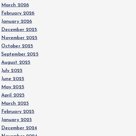
March 2026
February 2026
January 2026
December 2025
November 2025
October 2025
September 2025
August 2025
July 2025
June 2025
May 2025
April 2025
March 2025
February 2025
January 2025
December 2024