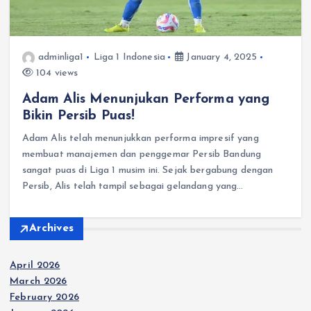
adminliga1
Liga 1 Indonesia
January 4, 2025
104 views
Adam Alis Menunjukan Performa yang
Bikin Persib Puas!
Adam Alis telah menunjukkan performa impresif yang
membuat manajemen dan penggemar Persib Bandung
sangat puas di Liga 1 musim ini.​ Sejak bergabung dengan
Persib, Alis telah tampil sebagai gelandang yang…
Archives
April 2026
March 2026
February 2026