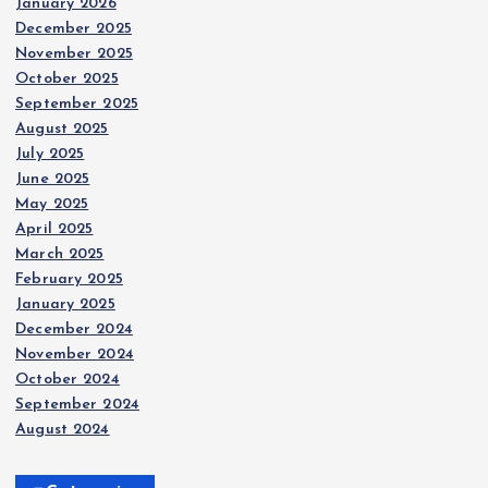
January 2026
December 2025
November 2025
October 2025
September 2025
August 2025
July 2025
June 2025
May 2025
April 2025
March 2025
February 2025
January 2025
December 2024
November 2024
October 2024
September 2024
August 2024