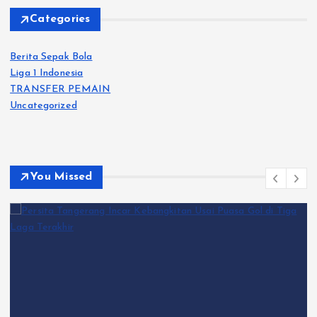
Categories
Berita Sepak Bola
Liga 1 Indonesia
TRANSFER PEMAIN
Uncategorized
You Missed