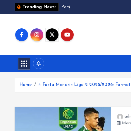
S
P
e
r
s
i
t
a
Trending News:
k
i
p
t
o
c
o
n
t
e
Home
4 Fakta Menarik Liga 2 2025/2026: Format
n
t
adm
Marc