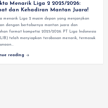
kta Menarik Liga 2 2025/2026:
mat dan Kehadiran Mantan Juara!
ta menarik Liga 2 musim depan yang menjanjikan
uan dengan bertaburnya mantan juara dan
ahan format kompetisi 2025/2026. PT Liga Indonesia
(LIB) telah menyiapkan terobosan menarik, termasuk
unaan…
inue reading