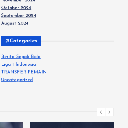
November 2024
October 2024
September 2024
August 2024
Categories
Berita Sepak Bola
Liga 1 Indonesia
TRANSFER PEMAIN
Uncategorized