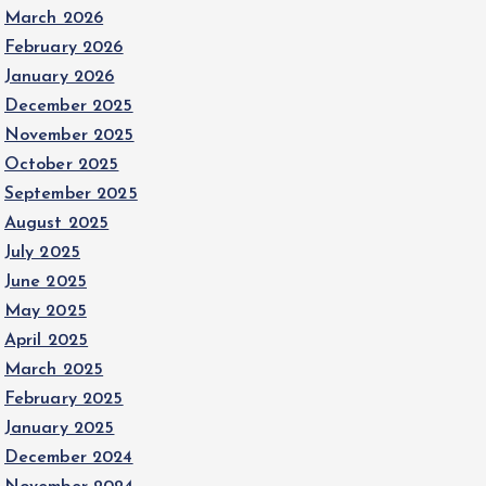
March 2026
February 2026
January 2026
December 2025
November 2025
October 2025
September 2025
August 2025
July 2025
June 2025
May 2025
April 2025
March 2025
February 2025
January 2025
December 2024