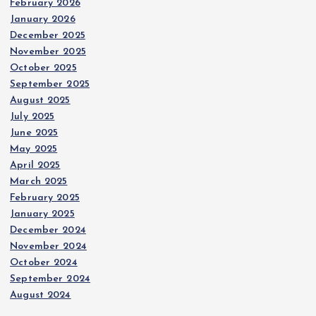
February 2026
January 2026
December 2025
November 2025
October 2025
September 2025
August 2025
July 2025
June 2025
May 2025
April 2025
March 2025
February 2025
January 2025
December 2024
November 2024
October 2024
September 2024
August 2024