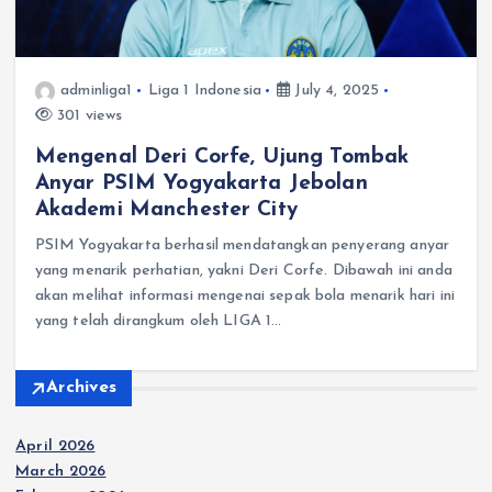
adminliga1
Liga 1 Indonesia
July 4, 2025
301 views
Mengenal Deri Corfe, Ujung Tombak
Anyar PSIM Yogyakarta Jebolan
Akademi Manchester City
PSIM Yogyakarta berhasil mendatangkan penyerang anyar
yang menarik perhatian, yakni Deri Corfe. Dibawah ini anda
akan melihat informasi mengenai sepak bola menarik hari ini
yang telah dirangkum oleh LIGA 1…
Archives
April 2026
March 2026