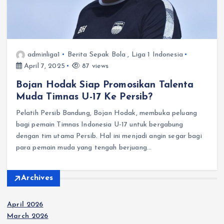
adminliga1
Berita Sepak Bola
,
Liga 1 Indonesia
April 7, 2025
87 views
Bojan Hodak Siap Promosikan Talenta
Muda Timnas U-17 Ke Persib?
Pelatih Persib Bandung, Bojan Hodak, membuka peluang
bagi pemain Timnas Indonesia U-17 untuk bergabung
dengan tim utama Persib. Hal ini menjadi angin segar bagi
para pemain muda yang tengah berjuang…
Archives
April 2026
March 2026