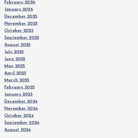
February 2026
January 2026
December 2025
November 2025
October 2025
September 2025
August 2025
July 2025
June 2025
May 2025
April 2025
March 2025
February 2025
January 2025
December 2024
November 2024
October 2024
September 2024
August 2024