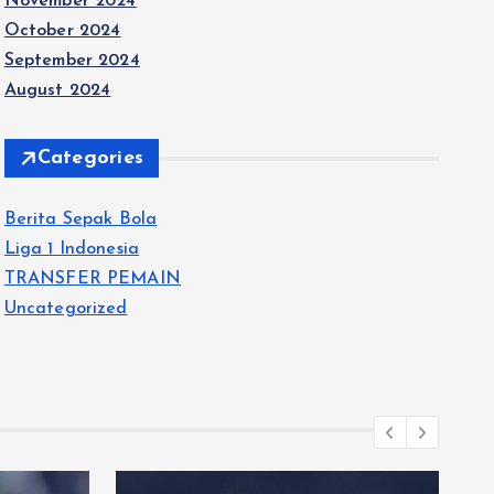
November 2024
October 2024
September 2024
August 2024
Categories
Berita Sepak Bola
Liga 1 Indonesia
TRANSFER PEMAIN
Uncategorized