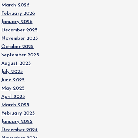
March 2026
February 2026
January 2026
December 2025
November 2025
October 2025
September 2025
August 2025
July 2025
June 2025
May 2025
April 2025
March 2025
February 2025
January 2025
December 2024