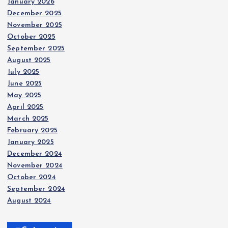
January 2026
December 2025
November 2025
October 2025
September 2025
August 2025
July 2025
June 2025
May 2025
April 2025
March 2025
February 2025
January 2025
December 2024
November 2024
October 2024
September 2024
August 2024