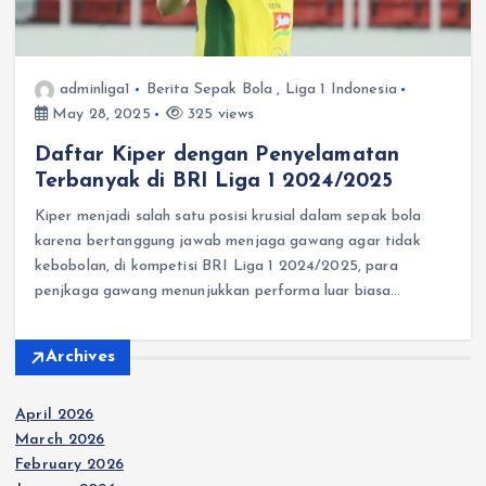
adminliga1
Berita Sepak Bola
,
Liga 1 Indonesia
May 28, 2025
325 views
Daftar Kiper dengan Penyelamatan
Terbanyak di BRI Liga 1 2024/2025
Kiper menjadi salah satu posisi krusial dalam sepak bola
karena bertanggung jawab menjaga gawang agar tidak
kebobolan, di kompetisi BRI Liga 1 2024/2025, para
penjkaga gawang menunjukkan performa luar biasa…
Archives
April 2026
March 2026
February 2026