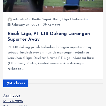
adminliga1
Berita Sepak Bola
,
Liga 1 Indonesia
February 24, 2025
78 views
Ricuh Liga, PT LIB Dukung Larangan
Suporter Away
PT LIB dukung penuh terhadap larangan suporter away
sebagai langkah preventif untuk mencegah terjadinya
kericuhan di liga. Direktur Utama PT Liga Indonesia Baru
(LIB), Ferry Paulus, kembali menegaskan dukungan
terhadap…
Archives
April 2026
March 2026