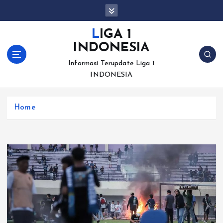
S
k
i
LIGA 1
p
INDONESIA
t
o
Informasi Terupdate Liga 1
c
INDONESIA
o
n
Home
t
e
n
t