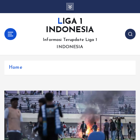
S
k
i
LIGA 1
p
INDONESIA
t
o
Informasi Terupdate Liga 1
c
INDONESIA
o
n
Home
t
e
n
t