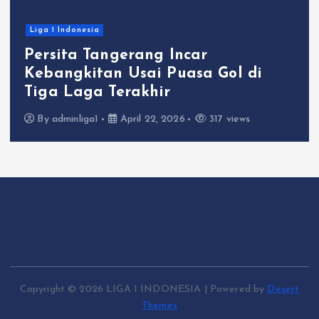
Liga 1 Indonesia
Persita Tangerang Incar
Kebangkitan Usai Puasa Gol di
Tiga Laga Terakhir
By
adminliga1
April 22, 2026
317 views
Copyright © 2026 LIGA 1 INDONESIA | Powered by
Desert
Themes