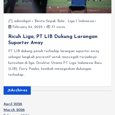
adminliga1
Berita Sepak Bola
,
Liga 1 Indonesia
February 24, 2025
77 views
Ricuh Liga, PT LIB Dukung Larangan
Suporter Away
PT LIB dukung penuh terhadap larangan suporter away
sebagai langkah preventif untuk mencegah terjadinya
kericuhan di liga. Direktur Utama PT Liga Indonesia Baru
(LIB), Ferry Paulus, kembali menegaskan dukungan
terhadap…
Archives
April 2026
March 2026