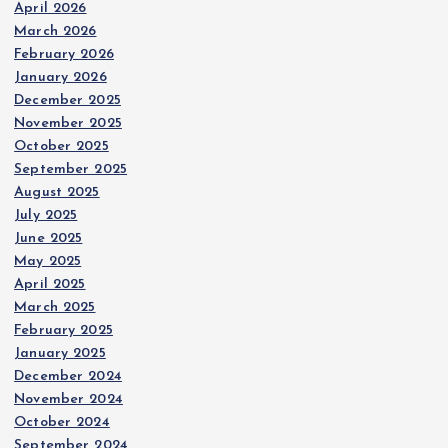
April 2026
March 2026
February 2026
January 2026
December 2025
November 2025
October 2025
September 2025
August 2025
July 2025
June 2025
May 2025
April 2025
March 2025
February 2025
January 2025
December 2024
November 2024
October 2024
September 2024