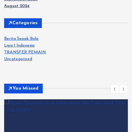
August 2024
Categories
Berita Sepak Bola
Liga 1 Indonesia
TRANSFER PEMAIN
Uncategorized
You Missed