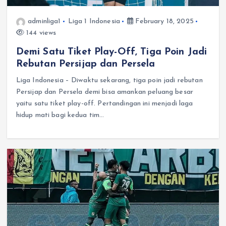
adminliga1
Liga 1 Indonesia
February 18, 2025
144 views
Demi Satu Tiket Play-Off, Tiga Poin Jadi
Rebutan Persijap dan Persela
Liga Indonesia – Diwaktu sekarang, tiga poin jadi rebutan
Persijap dan Persela demi bisa amankan peluang besar
yaitu satu tiket play-off. Pertandingan ini menjadi laga
hidup mati bagi kedua tim…