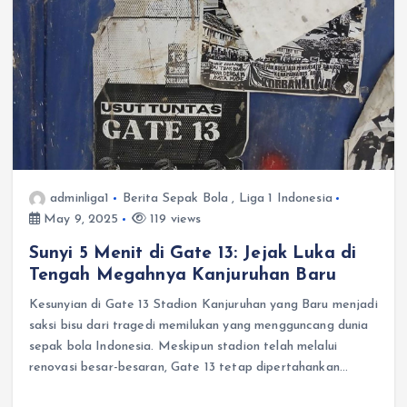
adminliga1
Berita Sepak Bola
,
Liga 1 Indonesia
May 9, 2025
119 views
Sunyi 5 Menit di Gate 13: Jejak Luka di
Tengah Megahnya Kanjuruhan Baru
Kesunyian di Gate 13 Stadion Kanjuruhan yang Baru menjadi
saksi bisu dari tragedi memilukan yang mengguncang dunia
sepak bola Indonesia. Meskipun stadion telah melalui
renovasi besar-besaran, Gate 13 tetap dipertahankan…