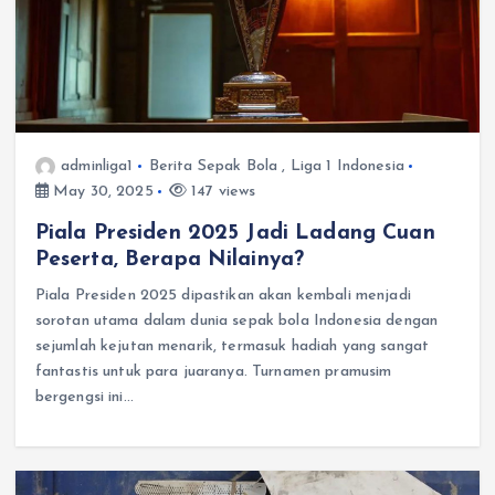
adminliga1
Berita Sepak Bola
,
Liga 1 Indonesia
May 30, 2025
147 views
Piala Presiden 2025 Jadi Ladang Cuan
Peserta, Berapa Nilainya?
Piala Presiden 2025 dipastikan akan kembali menjadi
sorotan utama dalam dunia sepak bola Indonesia dengan
sejumlah kejutan menarik, termasuk hadiah yang sangat
fantastis untuk para juaranya. Turnamen pramusim
bergengsi ini…