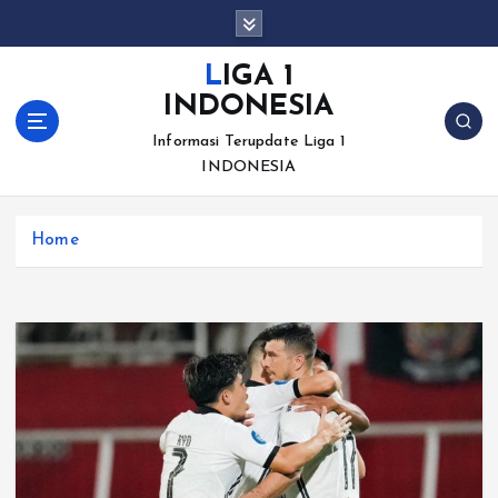
S
k
i
LIGA 1
p
INDONESIA
t
o
Informasi Terupdate Liga 1
c
INDONESIA
o
n
Home
t
e
n
t