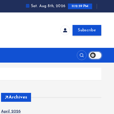
Sat. Aug 8th, 2026
11:13:00 PM
Subscribe
Archives
April 2026