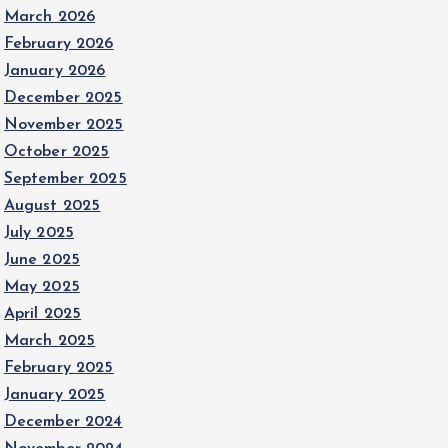
March 2026
February 2026
January 2026
December 2025
November 2025
October 2025
September 2025
August 2025
July 2025
June 2025
May 2025
April 2025
March 2025
February 2025
January 2025
December 2024