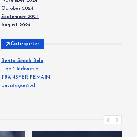
November 2024
October 2024
September 2024
August 2024
Categories
Berita Sepak Bola
Liga 1 Indonesia
TRANSFER PEMAIN
Uncategorized