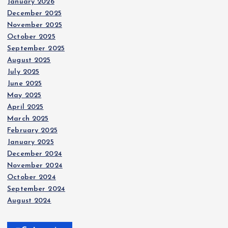
January 2026
December 2025
November 2025
October 2025
September 2025
August 2025
July 2025
June 2025
May 2025
April 2025
March 2025
February 2025
January 2025
December 2024
November 2024
October 2024
September 2024
August 2024