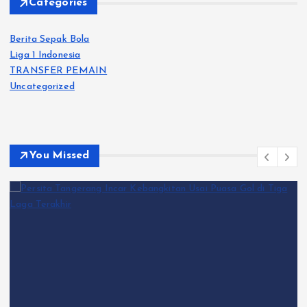
Categories
Berita Sepak Bola
Liga 1 Indonesia
TRANSFER PEMAIN
Uncategorized
You Missed