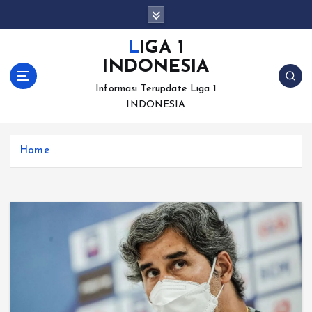
S
k
i
LIGA 1
p
INDONESIA
t
o
Informasi Terupdate Liga 1
c
INDONESIA
o
n
Home
t
e
n
t