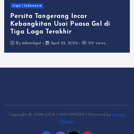
Liga 1 Indonesia
Persita Tangerang Incar
Kebangkitan Usai Puasa Gol di
Tiga Laga Terakhir
By
adminliga1
April 22, 2026
318 views
Copyright © 2026 LIGA 1 INDONESIA | Powered by
Desert
Themes