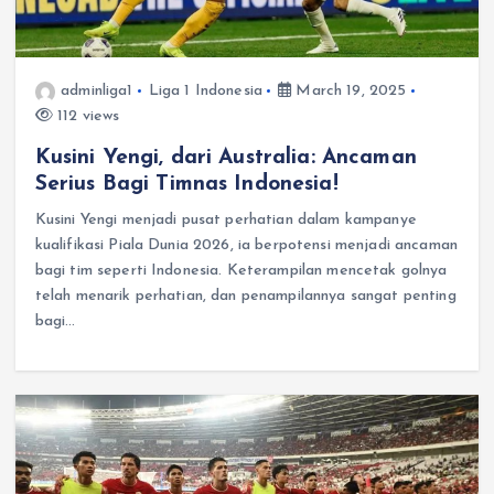
adminliga1
Liga 1 Indonesia
March 19, 2025
112 views
Kusini Yengi, dari Australia: Ancaman
Serius Bagi Timnas Indonesia!
Kusini Yengi menjadi pusat perhatian dalam kampanye
kualifikasi Piala Dunia 2026, ia berpotensi menjadi ancaman
bagi tim seperti Indonesia. Keterampilan mencetak golnya
telah menarik perhatian, dan penampilannya sangat penting
bagi…