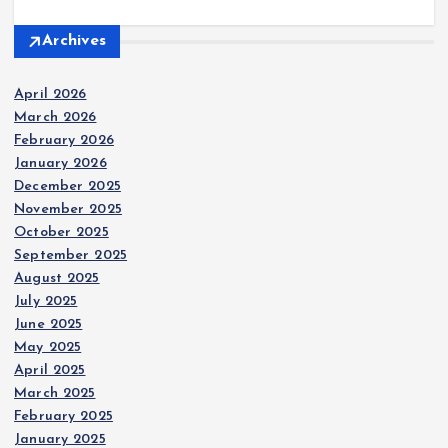
Archives
April 2026
March 2026
February 2026
January 2026
December 2025
November 2025
October 2025
September 2025
August 2025
July 2025
June 2025
May 2025
April 2025
March 2025
February 2025
January 2025