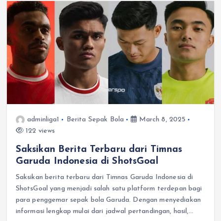
adminliga1
Berita Sepak Bola
March 8, 2025
122 views
Saksikan Berita Terbaru dari Timnas
Garuda Indonesia di ShotsGoal
Saksikan berita terbaru dari Timnas Garuda Indonesia di
ShotsGoal yang menjadi salah satu platform terdepan bagi
para penggemar sepak bola Garuda. Dengan menyediakan
informasi lengkap mulai dari jadwal pertandingan, hasil,…