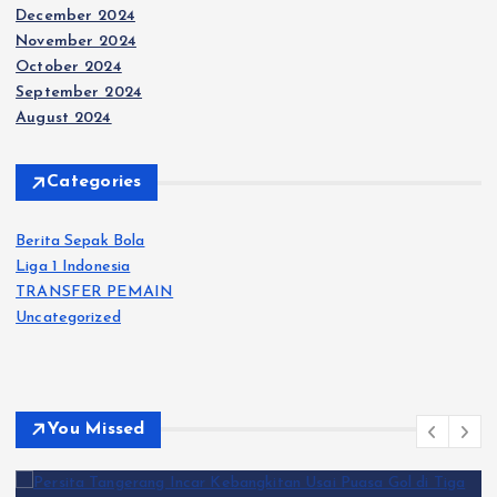
December 2024
November 2024
October 2024
September 2024
August 2024
Categories
Berita Sepak Bola
Liga 1 Indonesia
TRANSFER PEMAIN
Uncategorized
You Missed