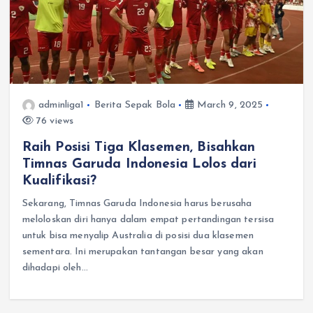
adminliga1
Berita Sepak Bola
March 9, 2025
76 views
Raih Posisi Tiga Klasemen, Bisahkan
Timnas Garuda Indonesia Lolos dari
Kualifikasi?
Sekarang, Timnas Garuda Indonesia harus berusaha
meloloskan diri hanya dalam empat pertandingan tersisa
untuk bisa menyalip Australia di posisi dua klasemen
sementara. Ini merupakan tantangan besar yang akan
dihadapi oleh…